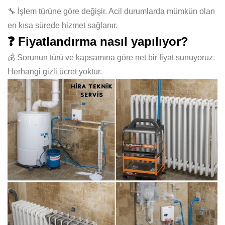
🔧 İşlem türüne göre değişir. Acil durumlarda mümkün olan
en kısa sürede hizmet sağlanır.
❓ Fiyatlandırma nasıl yapılıyor?
💰 Sorunun türü ve kapsamına göre net bir fiyat sunuyoruz.
Herhangi gizli ücret yoktur.