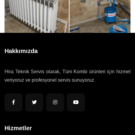
Hakkımızda
Hira Teknik Servis olarak, Tüm Kombi ürünleri için hizmet
veriyoruz ve profesyonel servis sunuyoruz.
Hizmetler