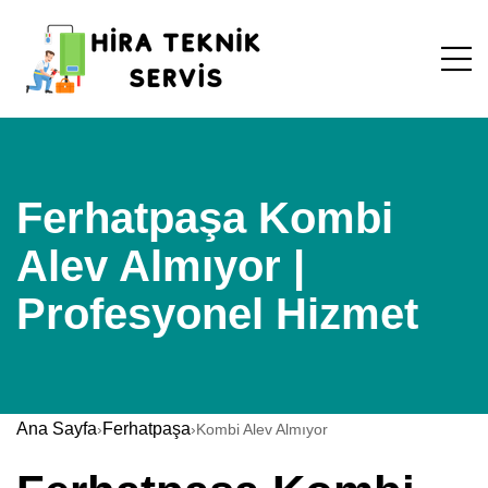
Ferhatpaşa Kombi
Alev Almıyor |
Profesyonel Hizmet
Ana Sayfa
Ferhatpaşa
›
›
Kombi Alev Almıyor