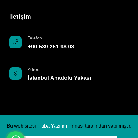
İletişim
Telefon
+90 539 251 98 03
Adres
İstanbul Anadolu Yakası
Bu web sitesi
Tuba Yazılım
firması tarafından yapılmıştır.