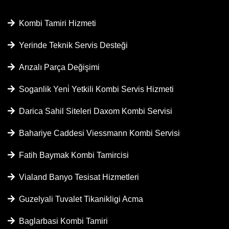
Kombi Tamiri Hizmeti
Yerinde Teknik Servis Desteği
Arızalı Parça Değişimi
Soganlik Yeni̇ Yetkili Kombi Servis Hizmeti
Darica Sahil Siteleri Daxom Kombi Servisi
Bahariye Caddesi Viessmann Kombi Servisi
Fatih Baymak Kombi Tamircisi
Vialand Banyo Tesisat Hizmetleri
Guzelyali Tuvalet Tikanikligi Acma
Baglarbasi Kombi Tamiri