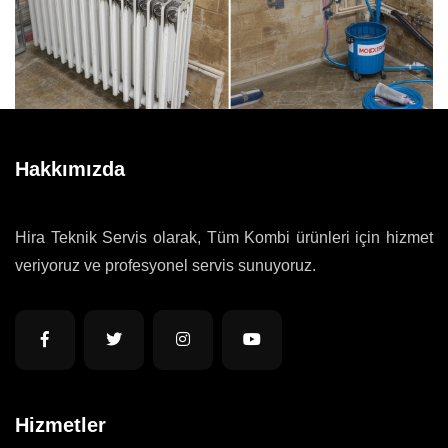
Hakkımızda
Hira Teknik Servis olarak, Tüm Kombi ürünleri için hizmet
veriyoruz ve profesyonel servis sunuyoruz.
Hizmetler