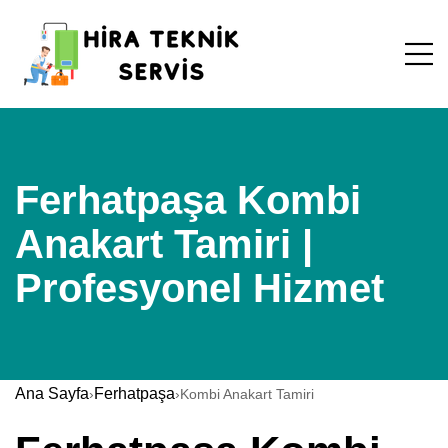
Ferhatpaşa Kombi
Anakart Tamiri |
Profesyonel Hizmet
Ana Sayfa
Ferhatpaşa
›
›
Kombi Anakart Tamiri