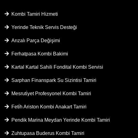
Kombi Tamiri Hizmeti
Yerinde Teknik Servis Desteği
Arızalı Parça Değişimi
Ferhatpasa Kombi Bakimi
Kartal Kartal Sahili Fondital Kombi Servisi
Sarphan Finanspark Su Sizintisi Tamiri
Mesruti̇yet Profesyonel Kombi Tamiri
Feti̇h Ariston Kombi Anakart Tamiri
Pendik Marina Meydan Yerinde Kombi Tamiri
Zuhtupasa Buderus Kombi Tamiri