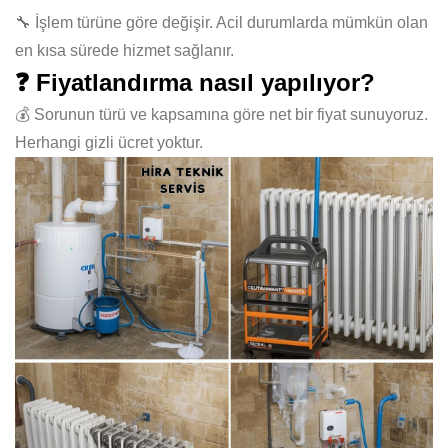
🔧 İşlem türüne göre değişir. Acil durumlarda mümkün olan
en kısa sürede hizmet sağlanır.
❓ Fiyatlandırma nasıl yapılıyor?
💰 Sorunun türü ve kapsamına göre net bir fiyat sunuyoruz.
Herhangi gizli ücret yoktur.