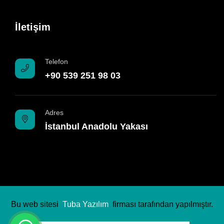
İletişim
Telefon
+90 539 251 98 03
Adres
İstanbul Anadolu Yakası
Bu web sitesi
Tuba Yazılım
firması tarafından yapılmıştır.