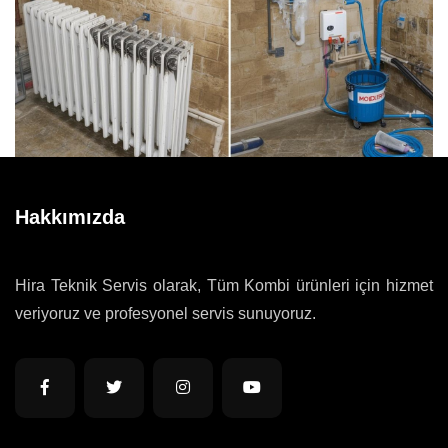
Hakkımızda
Hira Teknik Servis olarak, Tüm Kombi ürünleri için hizmet
veriyoruz ve profesyonel servis sunuyoruz.