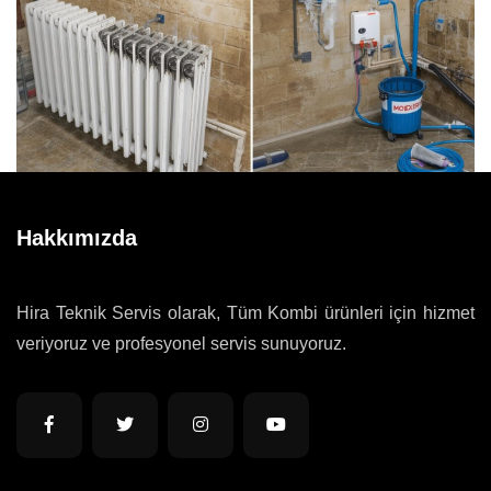
Hakkımızda
Hira Teknik Servis olarak, Tüm Kombi ürünleri için hizmet
veriyoruz ve profesyonel servis sunuyoruz.