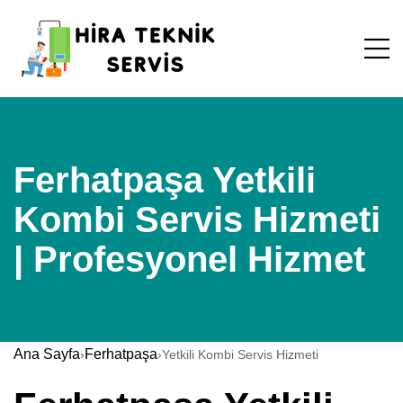
Ferhatpaşa Yetkili
Kombi Servis Hizmeti
| Profesyonel Hizmet
Ana Sayfa
Ferhatpaşa
›
›
Yetkili Kombi Servis Hizmeti