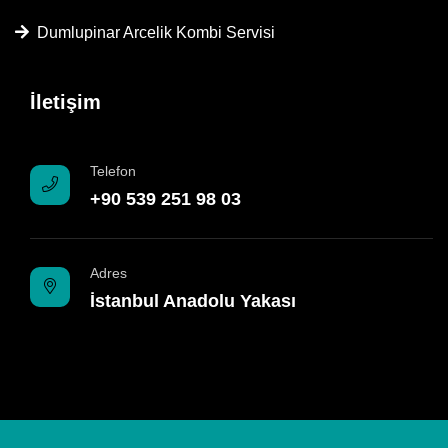
Dumlupinar Arcelik Kombi Servisi
İletişim
Telefon
+90 539 251 98 03
Adres
İstanbul Anadolu Yakası