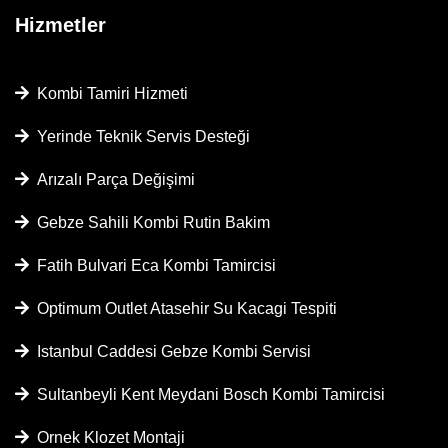
Hizmetler
Kombi Tamiri Hizmeti
Yerinde Teknik Servis Desteği
Arızalı Parça Değişimi
Gebze Sahili Kombi Rutin Bakim
Fatih Bulvari Eca Kombi Tamircisi
Optimum Outlet Atasehir Su Kacagi Tespiti
Istanbul Caddesi Gebze Kombi Servisi
Sultanbeyli Kent Meydani Bosch Kombi Tamircisi
Ornek Klozet Montaji