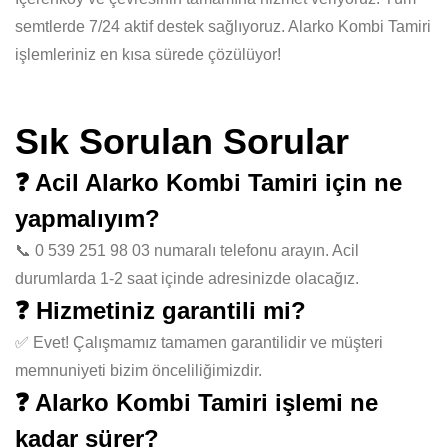
semtlerde 7/24 aktif destek sağlıyoruz. Alarko Kombi Tamiri
işlemleriniz en kısa sürede çözülüyor!
Sık Sorulan Sorular
❓ Acil Alarko Kombi Tamiri için ne
yapmalıyım?
📞 0 539 251 98 03 numaralı telefonu arayın. Acil
durumlarda 1-2 saat içinde adresinizde olacağız.
❓ Hizmetiniz garantili mi?
✅ Evet! Çalışmamız tamamen garantilidir ve müşteri
memnuniyeti bizim önceliliğimizdir.
❓ Alarko Kombi Tamiri işlemi ne
kadar sürer?