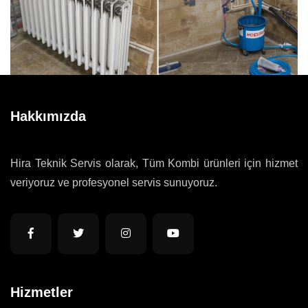
Hakkımızda
Hira Teknik Servis olarak, Tüm Kombi ürünleri için hizmet
veriyoruz ve profesyonel servis sunuyoruz.
Hizmetler