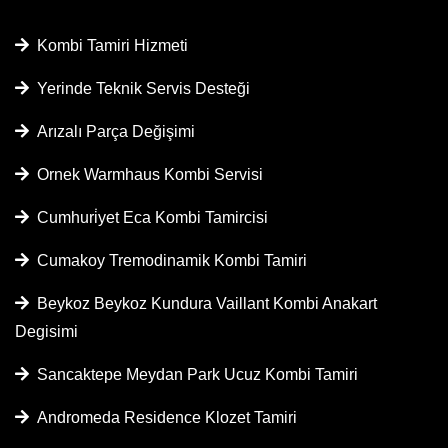
Kombi Tamiri Hizmeti
Yerinde Teknik Servis Desteği
Arızalı Parça Değişimi
Ornek Warmhaus Kombi Servisi
Cumhuri̇yet Eca Kombi Tamircisi
Cumakoy Tremodinamik Kombi Tamiri
Beykoz Beykoz Kundura Vaillant Kombi Anakart
Degisimi
Sancaktepe Meydan Park Ucuz Kombi Tamiri
Andromeda Residence Klozet Tamiri