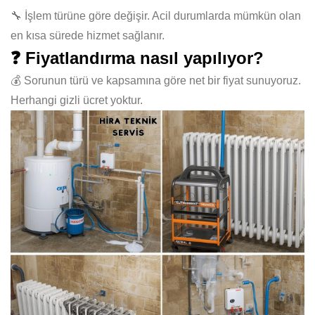
🔧 İşlem türüne göre değişir. Acil durumlarda mümkün olan
en kısa sürede hizmet sağlanır.
❓ Fiyatlandırma nasıl yapılıyor?
💰 Sorunun türü ve kapsamına göre net bir fiyat sunuyoruz.
Herhangi gizli ücret yoktur.