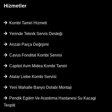
Hizmetler
Kombi Tamiri Hizmeti
Yerinde Teknik Servis Desteği
Arızalı Parça Değişimi
Cavus Fondital Kombi Servisi
Capitol Avm Midea Kombi Tamiri
Atalar Liebe Kombi Servisi
Yeni̇ Mahalle Banyo Dolabi Montaji
Pendik Egitim Ve Arastirma Hastanesi Su Kacagi
Tespiti