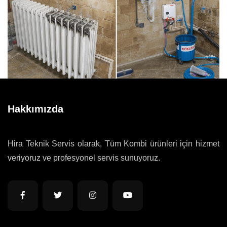
Hakkımızda
Hira Teknik Servis olarak, Tüm Kombi ürünleri için hizmet
veriyoruz ve profesyonel servis sunuyoruz.