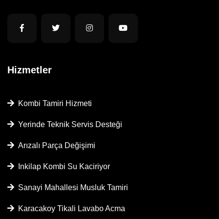
Hizmetler
Kombi Tamiri Hizmeti
Yerinde Teknik Servis Desteği
Arızalı Parça Değişimi
Inkilap Kombi Su Kaciriyor
Sanayi Mahallesi Musluk Tamiri
Karacakoy Tikali Lavabo Acma