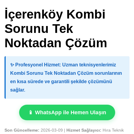
İçerenköy Kombi
Sorunu Tek
Noktadan Çözüm
✨
Profesyonel Hizmet:
Uzman teknisyenlerimiz
Kombi Sorunu Tek Noktadan Çözüm sorunlarının
en kısa sürede ve garantili şekilde çözümünü
sağlar.
📱 WhatsApp ile Hemen Ulaşın
Son Güncelleme:
2026-03-09 |
Hizmet Sağlayıcı:
Hıra Teknik