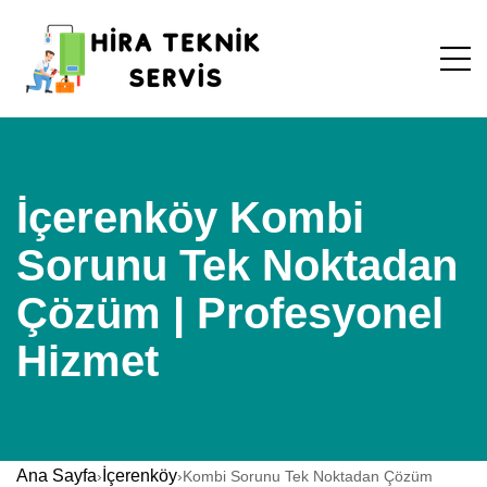
İçerenköy Kombi
Sorunu Tek Noktadan
Çözüm | Profesyonel
Hizmet
Ana Sayfa
İçerenköy
›
›
Kombi Sorunu Tek Noktadan Çözüm