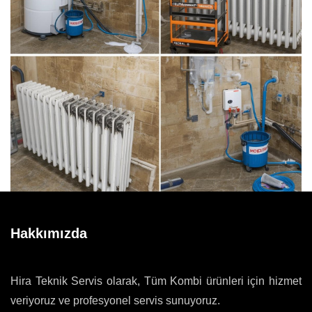
Hakkımızda
Hira Teknik Servis olarak, Tüm Kombi ürünleri için hizmet
veriyoruz ve profesyonel servis sunuyoruz.