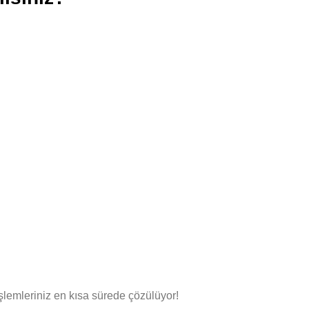
lemleriniz en kısa sürede çözülüyor!