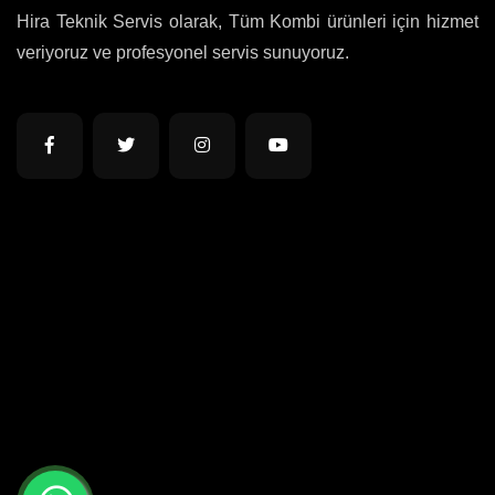
Hira Teknik Servis olarak, Tüm Kombi ürünleri için hizmet
veriyoruz ve profesyonel servis sunuyoruz.