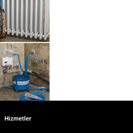
Hizmetler