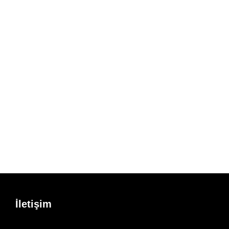
İletişim