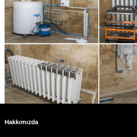
Hakkımızda