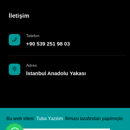
İletişim
Telefon
+90 539 251 98 03
Adres
İstanbul Anadolu Yakası
Bu web sitesi
Tuba Yazılım
firması tarafından yapılmıştır.