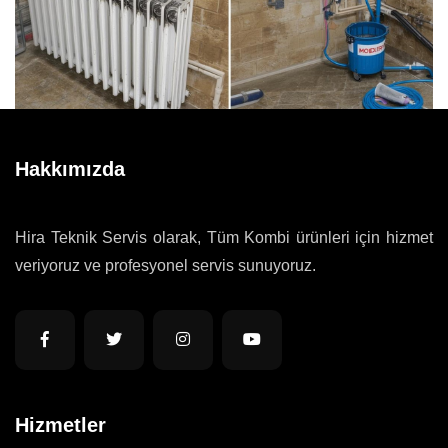
Hakkımızda
Hira Teknik Servis olarak, Tüm Kombi ürünleri için hizmet
veriyoruz ve profesyonel servis sunuyoruz.
Hizmetler