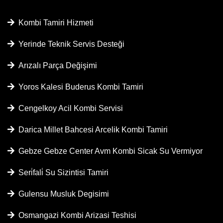
Kombi Tamiri Hizmeti
Yerinde Teknik Servis Desteği
Arızalı Parça Değişimi
Yoros Kalesi Buderus Kombi Tamiri
Cengelkoy Acil Kombi Servisi
Darica Millet Bahcesi Arcelik Kombi Tamiri
Gebze Gebze Center Avm Kombi Sicak Su Vermiyor
Seri̇fali̇ Su Sizintisi Tamiri
Gulensu Musluk Degisimi
Osmangazi Kombi Arizasi Teshisi