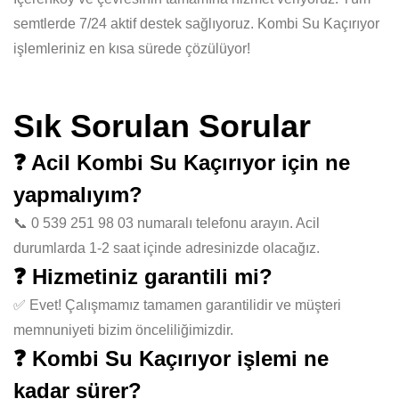
semtlerde 7/24 aktif destek sağlıyoruz. Kombi Su Kaçırıyor
işlemleriniz en kısa sürede çözülüyor!
Sık Sorulan Sorular
❓ Acil Kombi Su Kaçırıyor için ne
yapmalıyım?
📞 0 539 251 98 03 numaralı telefonu arayın. Acil
durumlarda 1-2 saat içinde adresinizde olacağız.
❓ Hizmetiniz garantili mi?
✅ Evet! Çalışmamız tamamen garantilidir ve müşteri
memnuniyeti bizim önceliliğimizdir.
❓ Kombi Su Kaçırıyor işlemi ne
kadar sürer?