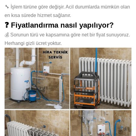
🔧 İşlem türüne göre değişir. Acil durumlarda mümkün olan
en kısa sürede hizmet sağlanır.
❓ Fiyatlandırma nasıl yapılıyor?
💰 Sorunun türü ve kapsamına göre net bir fiyat sunuyoruz.
Herhangi gizli ücret yoktur.