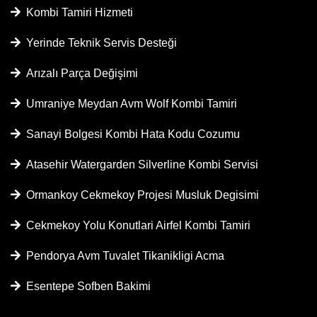
Kombi Tamiri Hizmeti
Yerinde Teknik Servis Desteği
Arızalı Parça Değişimi
Umraniye Meydan Avm Wolf Kombi Tamiri
Sanayi Bolgesi Kombi Hata Kodu Cozumu
Atasehir Watergarden Silverline Kombi Servisi
Ormankoy Cekmekoy Projesi Musluk Degisimi
Cekmekoy Yolu Konutlari Airfel Kombi Tamiri
Pendorya Avm Tuvalet Tikanikligi Acma
Esentepe Sofben Bakimi