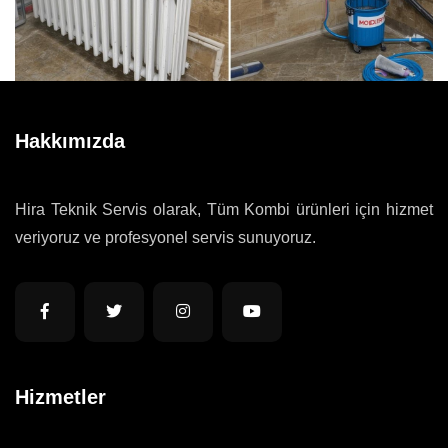
Hakkımızda
Hira Teknik Servis olarak, Tüm Kombi ürünleri için hizmet
veriyoruz ve profesyonel servis sunuyoruz.
Hizmetler