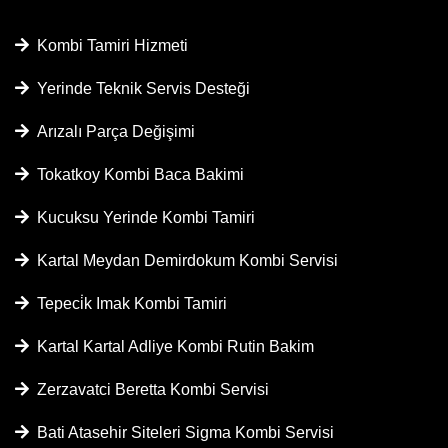
Kombi Tamiri Hizmeti
Yerinde Teknik Servis Desteği
Arızalı Parça Değişimi
Tokatkoy Kombi Baca Bakimi
Kucuksu Yerinde Kombi Tamiri
Kartal Meydan Demirdokum Kombi Servisi
Tepeci̇k Imak Kombi Tamiri
Kartal Kartal Adliye Kombi Rutin Bakim
Zerzavatci Beretta Kombi Servisi
Bati Atasehir Siteleri Sigma Kombi Servisi