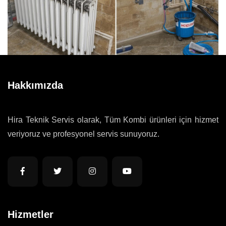
Hakkımızda
Hira Teknik Servis olarak, Tüm Kombi ürünleri için hizmet
veriyoruz ve profesyonel servis sunuyoruz.
Hizmetler