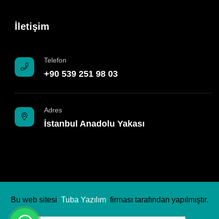
İletişim
Telefon
+90 539 251 98 03
Adres
İstanbul Anadolu Yakası
Bu web sitesi
Tuba Yazılım
firması tarafından yapılmıştır.