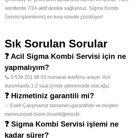
semtlerde 7/24 aktif destek sağlıyoruz. Sigma Kombi
Servisi işlemleriniz en kısa sürede çözülüyor!
Sık Sorulan Sorular
❓ Acil Sigma Kombi Servisi için ne
yapmalıyım?
📞 0 539 251 98 03 numaralı telefonu arayın. Acil
durumlarda 1-2 saat içinde adresinizde olacağız.
❓ Hizmetiniz garantili mi?
✅ Evet! Çalışmamız tamamen garantilidir ve müşteri
memnuniyeti bizim önceliliğimizdir.
❓ Sigma Kombi Servisi işlemi ne
kadar sürer?