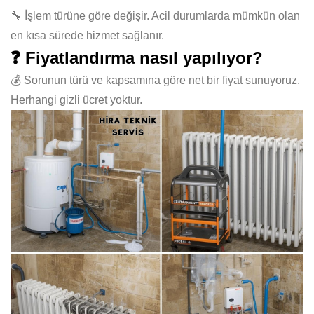
🔧 İşlem türüne göre değişir. Acil durumlarda mümkün olan
en kısa sürede hizmet sağlanır.
❓ Fiyatlandırma nasıl yapılıyor?
💰 Sorunun türü ve kapsamına göre net bir fiyat sunuyoruz.
Herhangi gizli ücret yoktur.