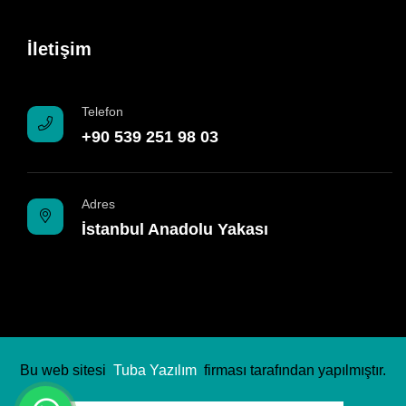
İletişim
Telefon
+90 539 251 98 03
Adres
İstanbul Anadolu Yakası
Bu web sitesi
Tuba Yazılım
firması tarafından yapılmıştır.