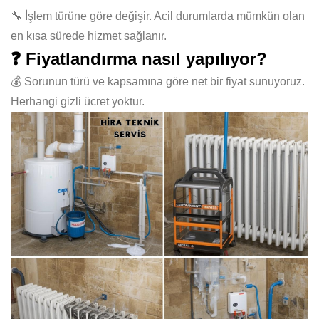
🔧 İşlem türüne göre değişir. Acil durumlarda mümkün olan
en kısa sürede hizmet sağlanır.
❓ Fiyatlandırma nasıl yapılıyor?
💰 Sorunun türü ve kapsamına göre net bir fiyat sunuyoruz.
Herhangi gizli ücret yoktur.