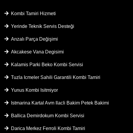
Kombi Tamiri Hizmeti
Yerinde Teknik Servis Desteği
Arızalı Parça Değişimi
Akcakese Vana Degisimi
Kalamis Parki Beko Kombi Servisi
Tuzla Icmeler Sahili Garantili Kombi Tamiri
Yunus Kombi Isitmiyor
Istmarina Kartal Avm Ilacli Bakim Petek Bakimi
Ballica Demirdokum Kombi Servisi
Darica Merkez Ferroli Kombi Tamiri