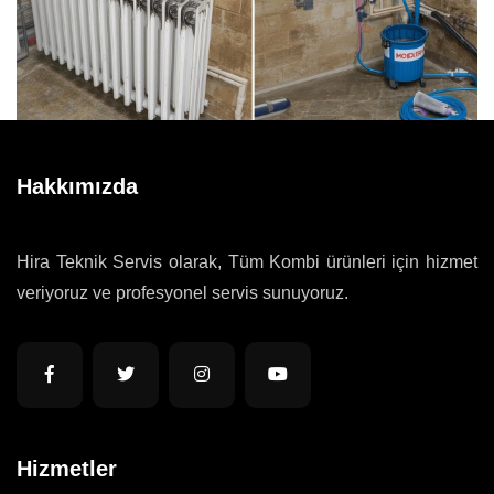
Hakkımızda
Hira Teknik Servis olarak, Tüm Kombi ürünleri için hizmet
veriyoruz ve profesyonel servis sunuyoruz.
Hizmetler