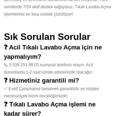
semtlerde 7/24 aktif destek sağlıyoruz. Tıkalı Lavabo Açma
işlemleriniz en kısa sürede çözülüyor!
Sık Sorulan Sorular
❓ Acil Tıkalı Lavabo Açma için ne
yapmalıyım?
📞 0 539 251 98 03 numaralı telefonu arayın. Acil
durumlarda 1-2 saat içinde adresinizde olacağız.
❓ Hizmetiniz garantili mi?
✅ Evet! Çalışmamız tamamen garantilidir ve müşteri
memnuniyeti bizim önceliliğimizdir.
❓ Tıkalı Lavabo Açma işlemi ne
kadar sürer?