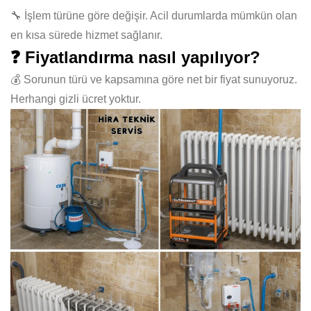
🔧 İşlem türüne göre değişir. Acil durumlarda mümkün olan
en kısa sürede hizmet sağlanır.
❓ Fiyatlandırma nasıl yapılıyor?
💰 Sorunun türü ve kapsamına göre net bir fiyat sunuyoruz.
Herhangi gizli ücret yoktur.