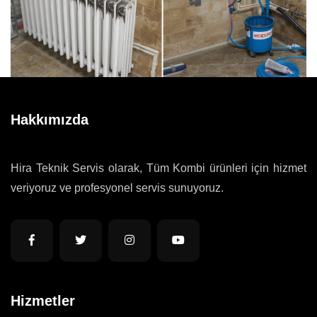
Hakkımızda
Hira Teknik Servis olarak, Tüm Kombi ürünleri için hizmet
veriyoruz ve profesyonel servis sunuyoruz.
Hizmetler