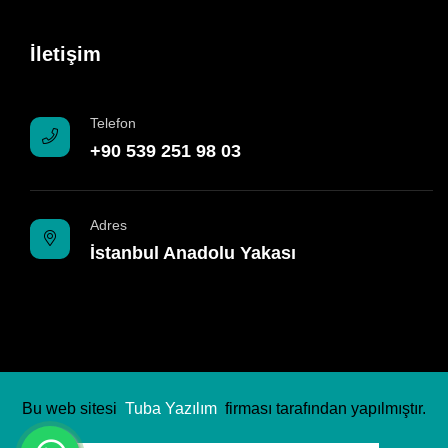
İletişim
Telefon
+90 539 251 98 03
Adres
İstanbul Anadolu Yakası
Bu web sitesi
Tuba Yazılım
firması tarafından yapılmıştır.