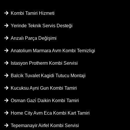
Kombi Tamiri Hizmeti
Yerinde Teknik Servis Desteği
Arızalı Parça Değişimi
Anatolium Marmara Avm Kombi Temizligi
Istasyon Protherm Kombi Servisi
Balcik Tuvalet Kagidi Tutucu Montaji
Kucuksu Ayni Gun Kombi Tamiri
Osman Gazi̇ Daikin Kombi Tamiri
Home City Avm Eca Kombi Kart Tamiri
Tepemanayir Airfel Kombi Servisi