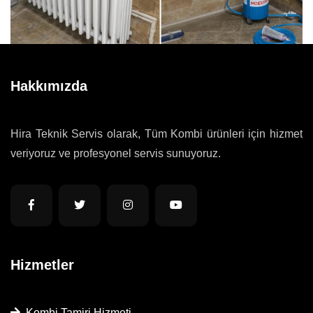
Hakkımızda
Hira Teknik Servis olarak, Tüm Kombi ürünleri için hizmet
veriyoruz ve profesyonel servis sunuyoruz.
Hizmetler
Kombi Tamiri Hizmeti