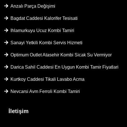
Arızalı Parça Değişimi
Bagdat Caddesi Kalorifer Tesisati
Ihlamurkuyu Ucuz Kombi Tamiri
Sanayi Yetkili Kombi Servis Hizmeti
Optimum Outlet Atasehir Kombi Sicak Su Vermiyor
Darica Sahil Caddesi En Uygun Kombi Tamir Fiyatlari
Kurtkoy Caddesi Tikali Lavabo Acma
Nevcarsi Avm Ferroli Kombi Tamiri
İletişim