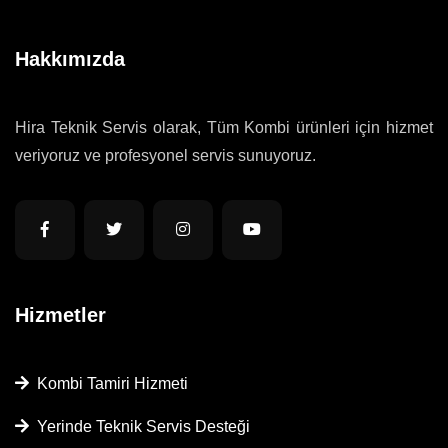
Hakkımızda
Hira Teknik Servis olarak, Tüm Kombi ürünleri için hizmet
veriyoruz ve profesyonel servis sunuyoruz.
Hizmetler
Kombi Tamiri Hizmeti
Yerinde Teknik Servis Desteği