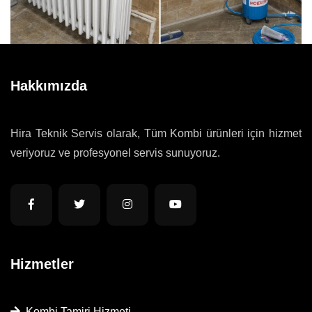
Hakkımızda
Hira Teknik Servis olarak, Tüm Kombi ürünleri için hizmet
veriyoruz ve profesyonel servis sunuyoruz.
Hizmetler
Kombi Tamiri Hizmeti