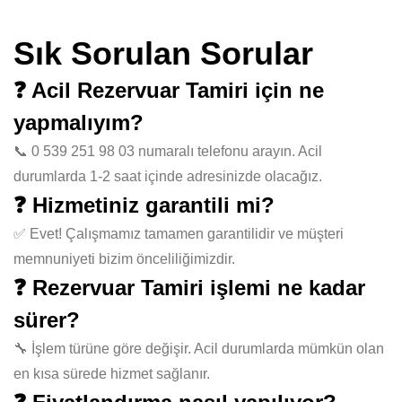
Sık Sorulan Sorular
❓ Acil Rezervuar Tamiri için ne
yapmalıyım?
📞 0 539 251 98 03 numaralı telefonu arayın. Acil
durumlarda 1-2 saat içinde adresinizde olacağız.
❓ Hizmetiniz garantili mi?
✅ Evet! Çalışmamız tamamen garantilidir ve müşteri
memnuniyeti bizim önceliliğimizdir.
❓ Rezervuar Tamiri işlemi ne kadar
sürer?
🔧 İşlem türüne göre değişir. Acil durumlarda mümkün olan
en kısa sürede hizmet sağlanır.