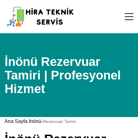
İnönü Rezervuar
Tamiri | Profesyonel
Hizmet
Ana Sayfa
İnönü
›
›
Rezervuar Tamiri