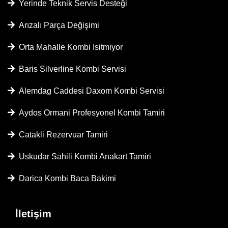
Yerinde Teknik Servis Desteği
Arızalı Parça Değişimi
Orta Mahalle Kombi Isitmiyor
Baris Silverline Kombi Servisi
Alemdag Caddesi Daxom Kombi Servisi
Aydos Ormani Profesyonel Kombi Tamiri
Catakli Rezervuar Tamiri
Uskudar Sahili Kombi Anakart Tamiri
Darica Kombi Baca Bakimi
İletişim