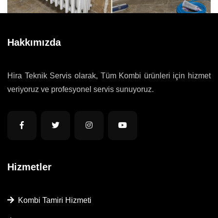
Hakkımızda
Hira Teknik Servis olarak, Tüm Kombi ürünleri için hizmet
veriyoruz ve profesyonel servis sunuyoruz.
Hizmetler
Kombi Tamiri Hizmeti