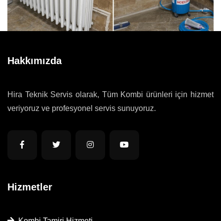
Hakkımızda
Hira Teknik Servis olarak, Tüm Kombi ürünleri için hizmet
veriyoruz ve profesyonel servis sunuyoruz.
Hizmetler
Kombi Tamiri Hizmeti