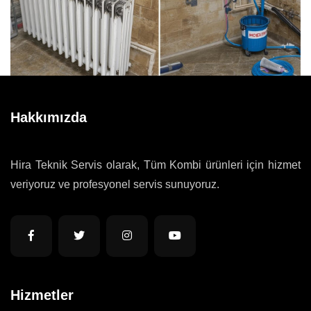
Hakkımızda
Hira Teknik Servis olarak, Tüm Kombi ürünleri için hizmet
veriyoruz ve profesyonel servis sunuyoruz.
Hizmetler