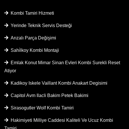
Kombi Tamiri Hizmeti
Yerinde Teknik Servis Desteği
Arızalı Parça Değişimi
Sahi̇lkoy Kombi Montaji
Emlak Konut Mimar Sinan Evleri Kombi Surekli Reset
Atiyor
Kadikoy Iskele Vaillant Kombi Anakart Degisimi
Capitol Avm Ilacli Bakim Petek Bakimi
Sirasogutler Wolf Kombi Tamiri
Hakimiyeti Milliye Caddesi Kaliteli Ve Ucuz Kombi
Tamiri