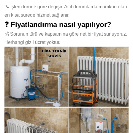
🔧 İşlem türüne göre değişir. Acil durumlarda mümkün olan
en kısa sürede hizmet sağlanır.
❓ Fiyatlandırma nasıl yapılıyor?
💰 Sorunun türü ve kapsamına göre net bir fiyat sunuyoruz.
Herhangi gizli ücret yoktur.