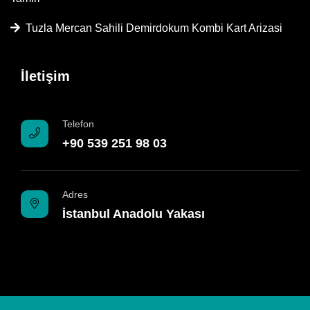
Tuzla Mercan Sahili Demirdokum Kombi Kart Arizasi
İletişim
Telefon
+90 539 251 98 03
Adres
İstanbul Anadolu Yakası