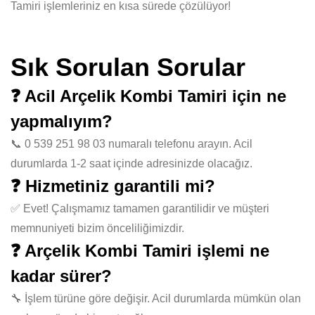
Tamiri işlemleriniz en kısa sürede çözülüyor!
Sık Sorulan Sorular
❓ Acil Arçelik Kombi Tamiri için ne
yapmalıyım?
📞 0 539 251 98 03 numaralı telefonu arayın. Acil
durumlarda 1-2 saat içinde adresinizde olacağız.
❓ Hizmetiniz garantili mi?
✅ Evet! Çalışmamız tamamen garantilidir ve müşteri
memnuniyeti bizim önceliliğimizdir.
❓ Arçelik Kombi Tamiri işlemi ne
kadar sürer?
🔧 İşlem türüne göre değişir. Acil durumlarda mümkün olan