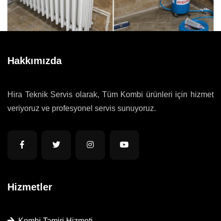
Hakkımızda
Hira Teknik Servis olarak, Tüm Kombi ürünleri için hizmet
veriyoruz ve profesyonel servis sunuyoruz.
Hizmetler
Kombi Tamiri Hizmeti