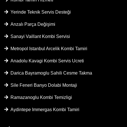
Yerinde Teknik Servis Desteği
Arızalı Parça Değişimi
Sanayi Vaillant Kombi Servisi
Metropol Istanbul Arcelik Kombi Tamiri
Anadolu Kavagi Kombi Servis Ucreti
Darica Bayramoglu Sahili Cesme Takma
Sile Feneri Banyo Dolabi Montaji
Ramazanoglu Kombi Temizligi
Aydintepe Immergas Kombi Tamiri