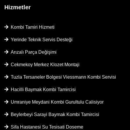
Hizmetler
Kombi Tamiri Hizmeti
Yerinde Teknik Servis Desteği
Arızalı Parça Değişimi
Cekmekoy Merkez Klozet Montaji
Tuzla Tersaneler Bolgesi Viessmann Kombi Servisi
Hacilli Baymak Kombi Tamircisi
Umraniye Meydani Kombi Gurultulu Calisiyor
Beylerbeyi Sarayi Baymak Kombi Tamircisi
Sifa Hastanesi Su Tesisati Doseme