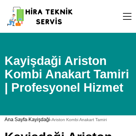
Kayişdaği Ariston
Kombi Anakart Tamiri
| Profesyonel Hizmet
Ana Sayfa
Kayişdaği
›
›
Ariston Kombi Anakart Tamiri