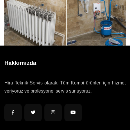
Hakkımızda
Hira Teknik Servis olarak, Tüm Kombi ürünleri için hizmet
veriyoruz ve profesyonel servis sunuyoruz.