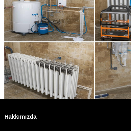
Hakkımızda