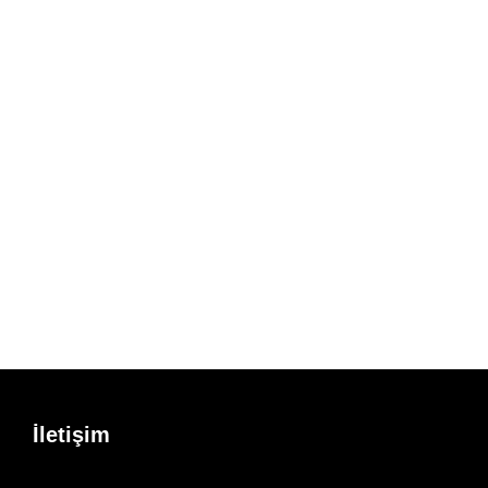
İletişim