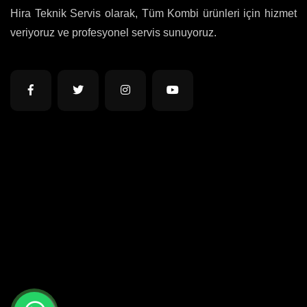
Hira Teknik Servis olarak, Tüm Kombi ürünleri için hizmet
veriyoruz ve profesyonel servis sunuyoruz.