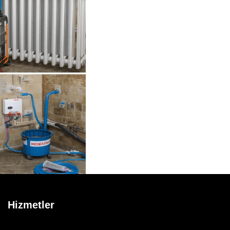
Hizmetler