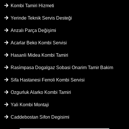
Kombi Tamiri Hizmeti
Yerinde Teknik Servis Desteği
Arızalı Parça Değişimi
Acarlar Beko Kombi Servisi
Hasanli Midea Kombi Tamiri
Rasi̇mpasa Dogalgaz Sobasi Onarim Tamir Bakim
Sifa Hastanesi Ferroli Kombi Servisi
Ozgurluk Alarko Kombi Tamiri
Yali Kombi Montaji
Caddebostan Sifon Degisimi