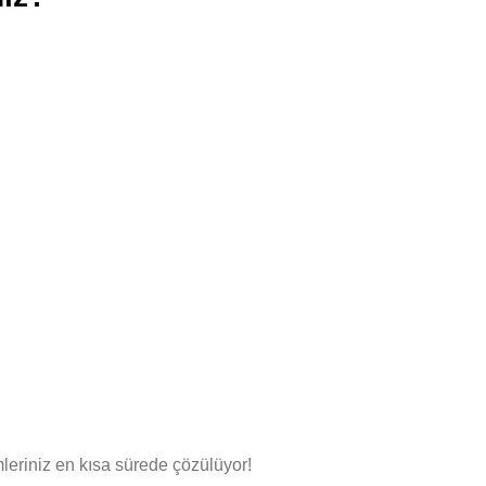
leriniz en kısa sürede çözülüyor!