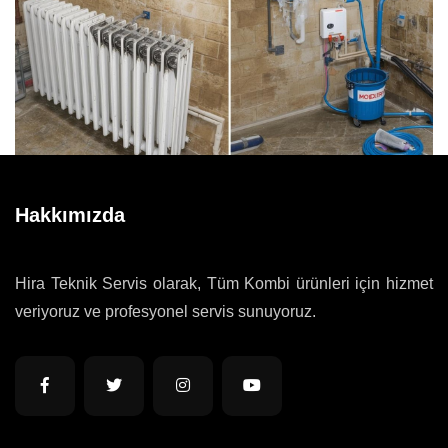
Hakkımızda
Hira Teknik Servis olarak, Tüm Kombi ürünleri için hizmet
veriyoruz ve profesyonel servis sunuyoruz.