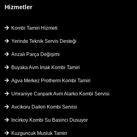
Hizmetler
Kombi Tamiri Hizmeti
Yerinde Teknik Servis Desteği
Arızalı Parça Değişimi
Buyaka Avm Imak Kombi Tamiri
Agva Merkez Protherm Kombi Tamiri
Umraniye Canpark Avm Alarko Kombi Servisi
Avcikoru Daikin Kombi Servisi
Inci̇rkoy Kombi Su Basinci Dusuyor
Kuzguncuk Musluk Tamiri