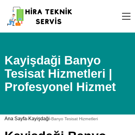
Kayişdaği Banyo
Tesisat Hizmetleri |
Profesyonel Hizmet
Ana Sayfa
Kayişdaği
›
›
Banyo Tesisat Hizmetleri