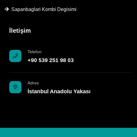
Sapanbaglari Kombi Degisimi
İletişim
Telefon
+90 539 251 98 03
Adres
İstanbul Anadolu Yakası