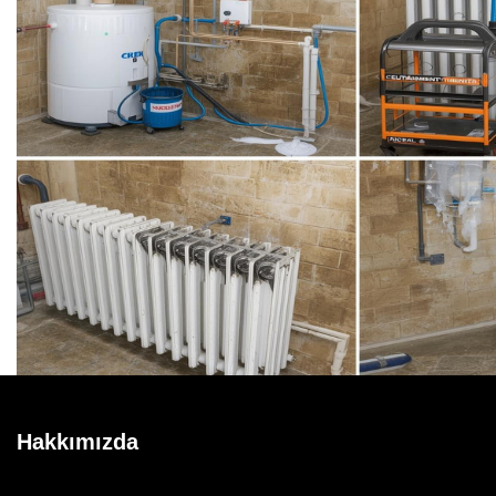
Hakkımızda