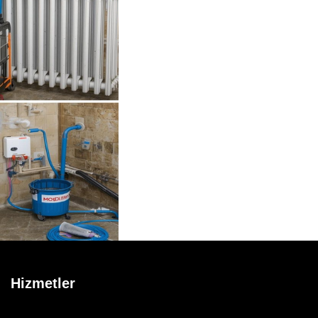
Hizmetler