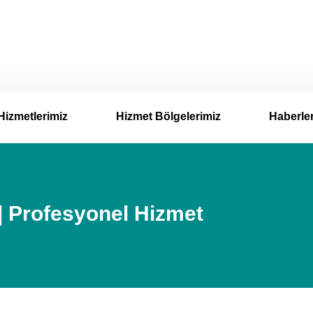
Hizmetlerimiz
Hizmet Bölgelerimiz
Haberle
 Profesyonel Hizmet