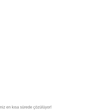
niz en kısa sürede çözülüyor!