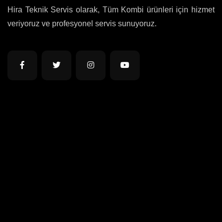
Hira Teknik Servis olarak, Tüm Kombi ürünleri için hizmet
veriyoruz ve profesyonel servis sunuyoruz.