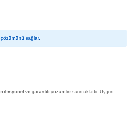
e çözümünü sağlar.
rofesyonel ve garantili çözümler
sunmaktadır. Uygun