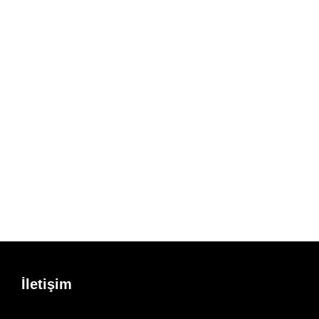
İletişim