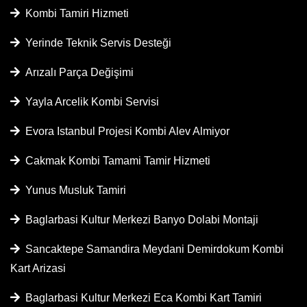
Kombi Tamiri Hizmeti
Yerinde Teknik Servis Desteği
Arızalı Parça Değişimi
Yayla Arcelik Kombi Servisi
Evora Istanbul Projesi Kombi Alev Almiyor
Cakmak Kombi Tamami Tamir Hizmeti
Yunus Musluk Tamiri
Baglarbasi Kultur Merkezi Banyo Dolabi Montaji
Sancaktepe Samandira Meydani Demirdokum Kombi
Kart Arizasi
Baglarbasi Kultur Merkezi Eca Kombi Kart Tamiri