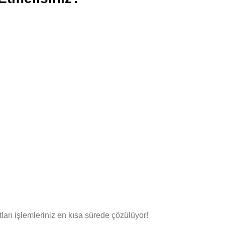
arı işlemleriniz en kısa sürede çözülüyor!