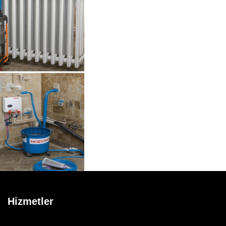
Hizmetler