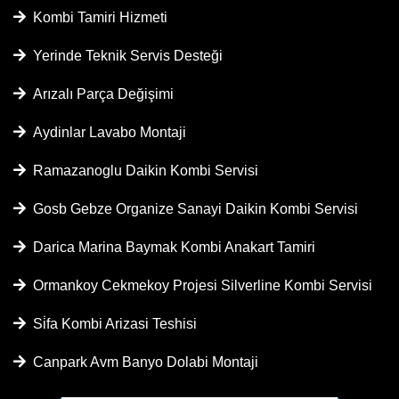
Kombi Tamiri Hizmeti
Yerinde Teknik Servis Desteği
Arızalı Parça Değişimi
Aydinlar Lavabo Montaji
Ramazanoglu Daikin Kombi Servisi
Gosb Gebze Organize Sanayi Daikin Kombi Servisi
Darica Marina Baymak Kombi Anakart Tamiri
Ormankoy Cekmekoy Projesi Silverline Kombi Servisi
Si̇fa Kombi Arizasi Teshisi
Canpark Avm Banyo Dolabi Montaji