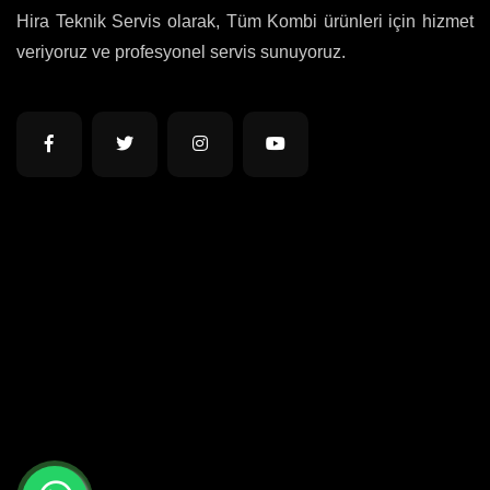
Hira Teknik Servis olarak, Tüm Kombi ürünleri için hizmet
veriyoruz ve profesyonel servis sunuyoruz.