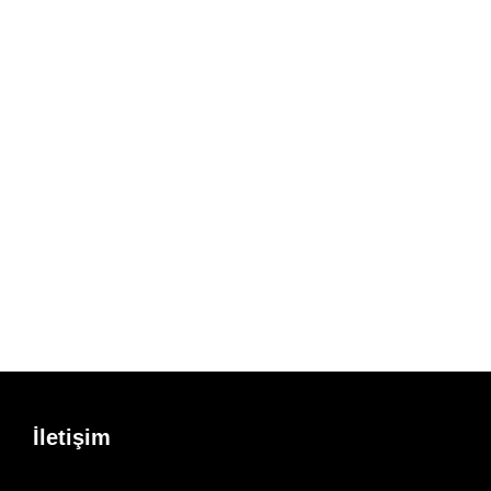
İletişim