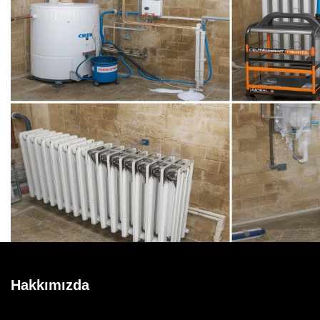
Hakkımızda