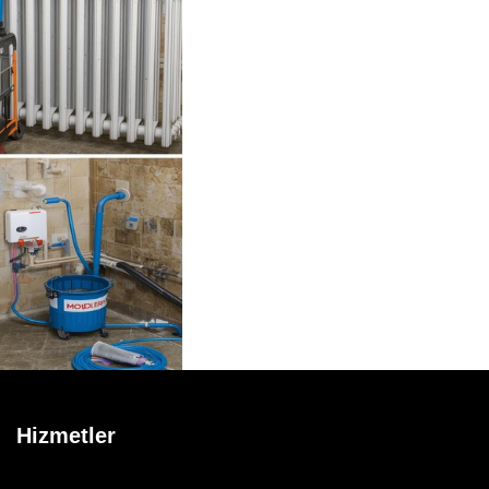
Hizmetler