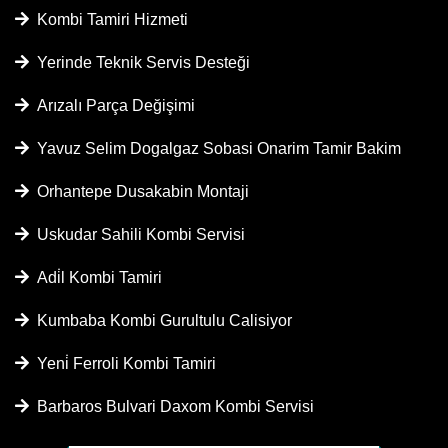
Kombi Tamiri Hizmeti
Yerinde Teknik Servis Desteği
Arızalı Parça Değişimi
Yavuz Selim Dogalgaz Sobasi Onarim Tamir Bakim
Orhantepe Dusakabin Montaji
Uskudar Sahili Kombi Servisi
Adi̇l Kombi Tamiri
Kumbaba Kombi Gurultulu Calisiyor
Yeni̇ Ferroli Kombi Tamiri
Barbaros Bulvari Daxom Kombi Servisi