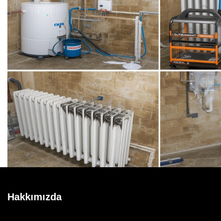
Hakkımızda