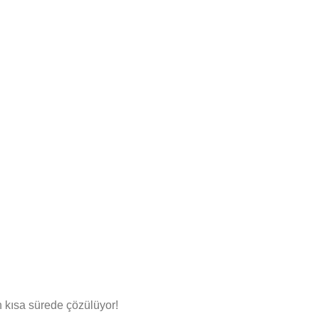
n kısa sürede çözülüyor!