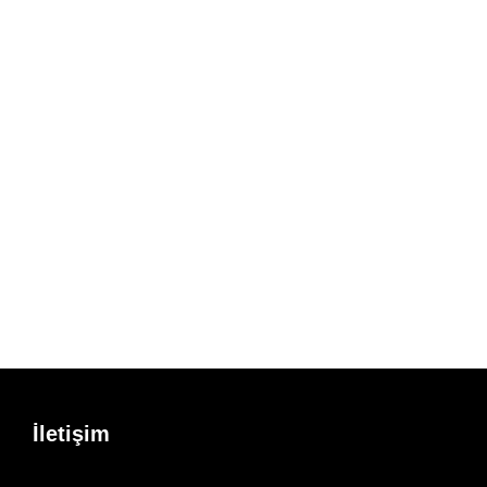
İletişim