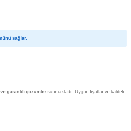
münü sağlar.
ve garantili çözümler
sunmaktadır. Uygun fiyatlar ve kaliteli