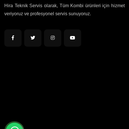
Hira Teknik Servis olarak, Tüm Kombi ürünleri için hizmet
veriyoruz ve profesyonel servis sunuyoruz.