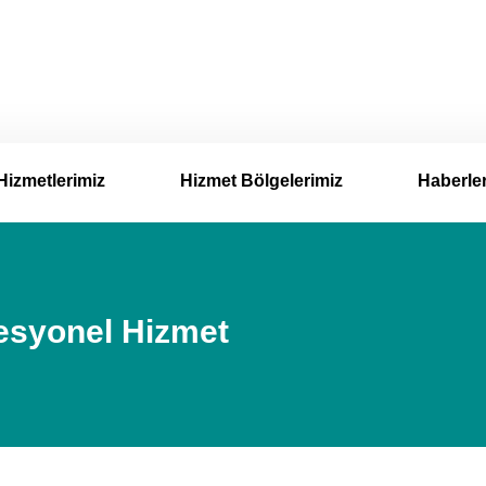
Hizmetlerimiz
Hizmet Bölgelerimiz
Haberle
fesyonel Hizmet