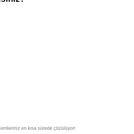
lemleriniz en kısa sürede çözülüyor!