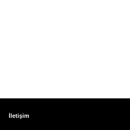
İletişim