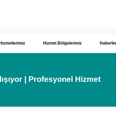
Hizmetlerimiz
Hizmet Bölgelerimiz
Haberle
ışıyor | Profesyonel Hizmet