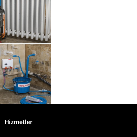
Hizmetler