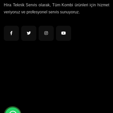
Hira Teknik Servis olarak, Tüm Kombi ürünleri için hizmet
veriyoruz ve profesyonel servis sunuyoruz.