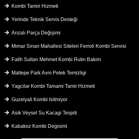
Kombi Tamiri Hizmeti
Yerinde Teknik Servis Desteği
Arızalı Parça Değişimi
Mimar Sinan Mahallesi Siteleri Ferroli Kombi Servisi
Fati̇h Sultan Mehmet Kombi Rutin Bakim
Maltepe Park Avm Petek Temizligi
Yagcilar Kombi Tamami Tamir Hizmeti
Guzelyali Kombi Isitmiyor
Asik Veysel Su Kacagi Tespiti
Kabakoz Kombi Degisimi