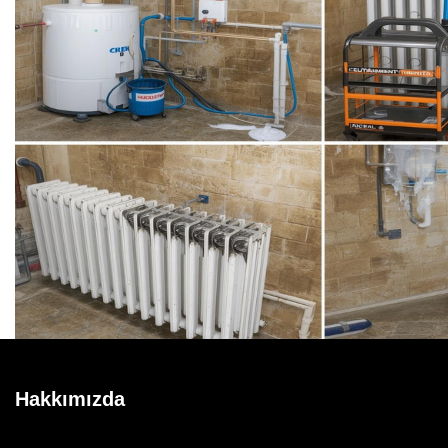
Hakkımızda