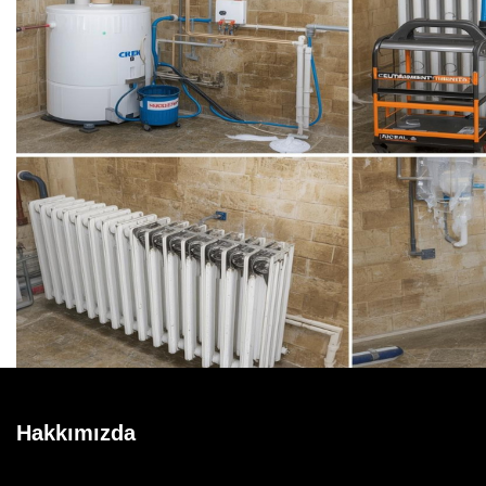
Hakkımızda