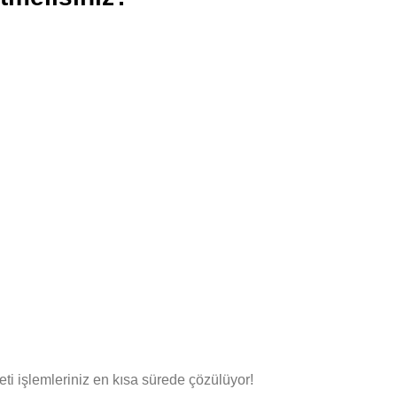
i işlemleriniz en kısa sürede çözülüyor!