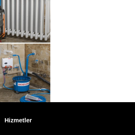
Hizmetler