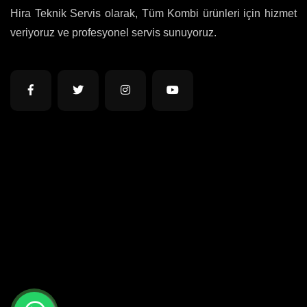
Hira Teknik Servis olarak, Tüm Kombi ürünleri için hizmet
veriyoruz ve profesyonel servis sunuyoruz.