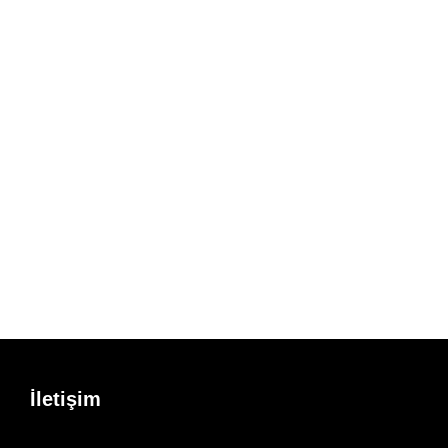
İletişim