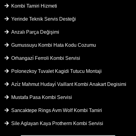
Kombi Tamiri Hizmeti
Yerinde Teknik Servis Desteği
Arızalı Parça Değişimi
Gumussuyu Kombi Hata Kodu Cozumu
Orhangazi̇ Ferroli Kombi Servisi
Polonezkoy Tuvalet Kagidi Tutucu Montaji
Azi̇z Mahmut Hudayi̇ Vaillant Kombi Anakart Degisimi
Mustafa Pasa Kombi Servisi
Sancaktepe Rings Avm Wolf Kombi Tamiri
Sile Aglayan Kaya Protherm Kombi Servisi