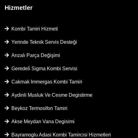
Hizmetler
Kombi Tamiri Hizmeti
Yerinde Teknik Servis Desteği
Arızalı Parça Değişimi
Geredeli̇ Sigma Kombi Servisi
Cakmak Immergas Kombi Tamiri
Aydinli Musluk Ve Cesme Degistirme
Beykoz Termosifon Tamiri
Akse Meydan Vana Degisimi
Bayramoglu Adasi Kombi Tamircisi Hizmetleri