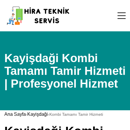
Kayişdaği Kombi
Tamamı Tamir Hizmeti
| Profesyonel Hizmet
Ana Sayfa
Kayişdaği
›
›
Kombi Tamamı Tamir Hizmeti