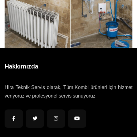
Hakkımızda
Hira Teknik Servis olarak, Tüm Kombi ürünleri için hizmet
veriyoruz ve profesyonel servis sunuyoruz.