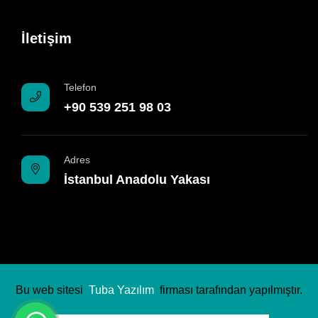
İletişim
Telefon
+90 539 251 98 03
Adres
İstanbul Anadolu Yakası
Bu web sitesi
Tuba Yazılım
firması tarafından yapılmıştır.