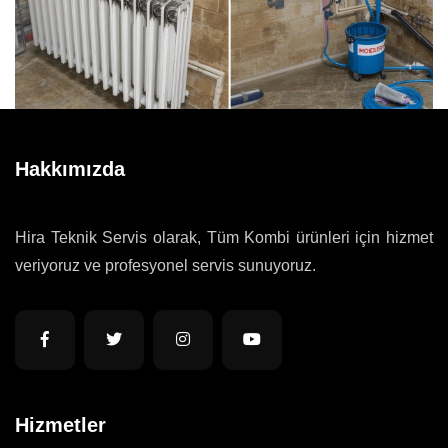
Hakkımızda
Hira Teknik Servis olarak, Tüm Kombi ürünleri için hizmet
veriyoruz ve profesyonel servis sunuyoruz.
Hizmetler