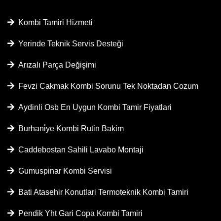
Kombi Tamiri Hizmeti
Yerinde Teknik Servis Desteği
Arızalı Parça Değişimi
Fevzi Cakmak Kombi Sorunu Tek Noktadan Cozum
Aydinli Osb En Uygun Kombi Tamir Fiyatlari
Burhani̇ye Kombi Rutin Bakim
Caddebostan Sahili Lavabo Montaji
Gumuspinar Kombi Servisi
Bati Atasehir Konutlari Termoteknik Kombi Tamiri
Pendik Yht Gari Copa Kombi Tamiri