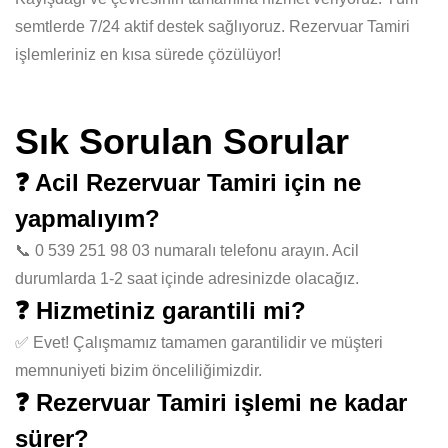
semtlerde 7/24 aktif destek sağlıyoruz. Rezervuar Tamiri
işlemleriniz en kısa sürede çözülüyor!
Sık Sorulan Sorular
❓ Acil Rezervuar Tamiri için ne
yapmalıyım?
📞 0 539 251 98 03 numaralı telefonu arayın. Acil
durumlarda 1-2 saat içinde adresinizde olacağız.
❓ Hizmetiniz garantili mi?
✅ Evet! Çalışmamız tamamen garantilidir ve müşteri
memnuniyeti bizim önceliliğimizdir.
❓ Rezervuar Tamiri işlemi ne kadar
sürer?