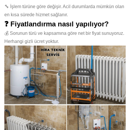
🔧 İşlem türüne göre değişir. Acil durumlarda mümkün olan
en kısa sürede hizmet sağlanır.
❓ Fiyatlandırma nasıl yapılıyor?
💰 Sorunun türü ve kapsamına göre net bir fiyat sunuyoruz.
Herhangi gizli ücret yoktur.