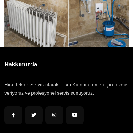
Hakkımızda
Hira Teknik Servis olarak, Tüm Kombi ürünleri için hizmet
veriyoruz ve profesyonel servis sunuyoruz.