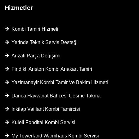
Hizmetler
Kombi Tamiri Hizmeti
Yerinde Teknik Servis Desteği
Arızalı Parça Değişimi
Findikli Ariston Kombi Anakart Tamiri
Yazimanayir Kombi Tamir Ve Bakim Hizmeti
Darica Hayvanat Bahcesi Cesme Takma
Inkilap Vaillant Kombi Tamircisi
Kuleli̇ Fondital Kombi Servisi
My Towerland Warmhaus Kombi Servisi