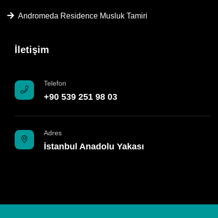
Andromeda Residence Musluk Tamiri
İletişim
Telefon
+90 539 251 98 03
Adres
İstanbul Anadolu Yakası