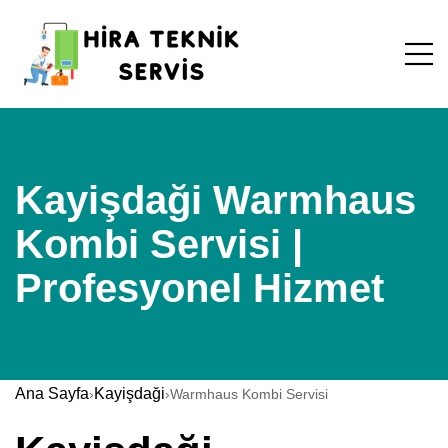
Kayişdaği Warmhaus
Kombi Servisi |
Profesyonel Hizmet
Ana Sayfa
Kayişdaği
›
›
Warmhaus Kombi Servisi