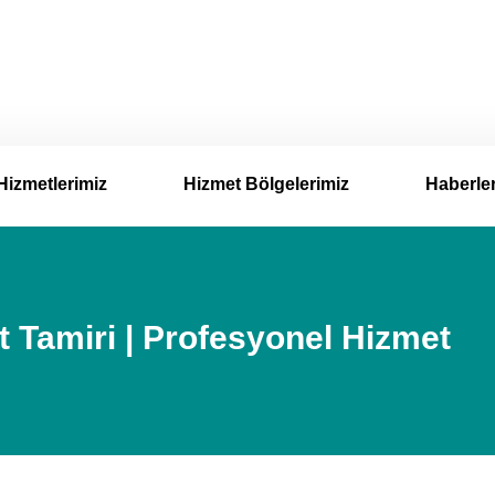
Hizmetlerimiz
Hizmet Bölgelerimiz
Haberle
 Tamiri | Profesyonel Hizmet