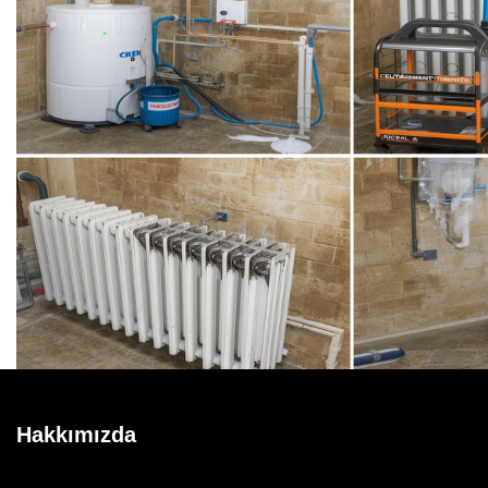
Hakkımızda