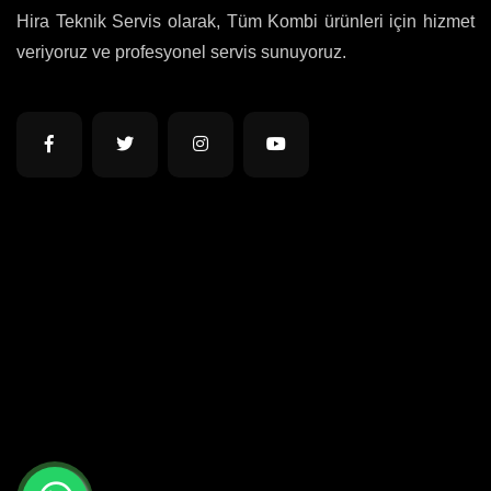
Hira Teknik Servis olarak, Tüm Kombi ürünleri için hizmet
veriyoruz ve profesyonel servis sunuyoruz.