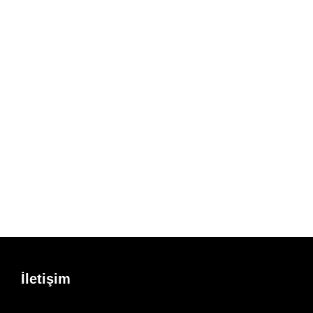
İletişim