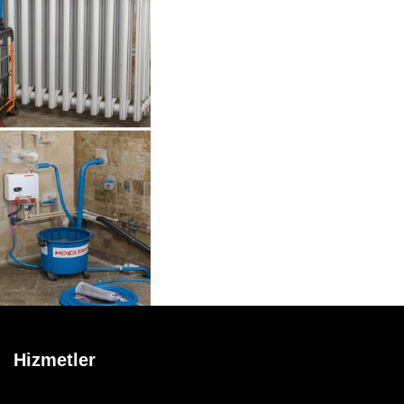
Hizmetler