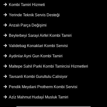
Kombi Tamiri Hizmeti
Yerinde Teknik Servis Desteği
Arızalı Parça Değişimi
Beylerbeyi Sarayi Airfel Kombi Tamiri
Validebag Konaklari Kombi Servisi
Aydinlar Ayni Gun Kombi Tamiri
Maltepe Sahil Parki Kombi Tamircisi Hizmetleri
Tavsanli Kombi Gurultulu Calisiyor
Pendik Meydani Protherm Kombi Servisi
Azi̇z Mahmut Hudayi̇ Musluk Tamiri