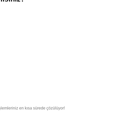
şlemleriniz en kısa sürede çözülüyor!