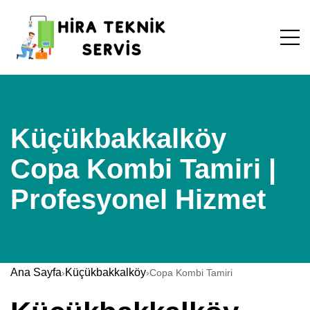
Küçükbakkalköy
Copa Kombi Tamiri |
Profesyonel Hizmet
Ana Sayfa
Küçükbakkalköy
›
›
Copa Kombi Tamiri