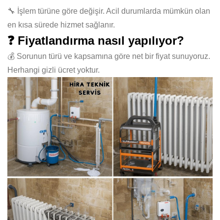
🔧 İşlem türüne göre değişir. Acil durumlarda mümkün olan
en kısa sürede hizmet sağlanır.
❓ Fiyatlandırma nasıl yapılıyor?
💰 Sorunun türü ve kapsamına göre net bir fiyat sunuyoruz.
Herhangi gizli ücret yoktur.