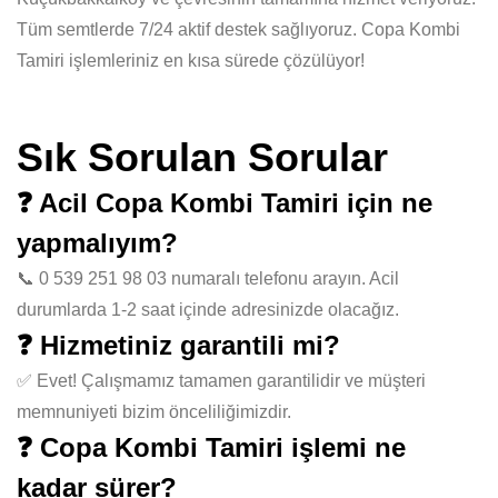
Tüm semtlerde 7/24 aktif destek sağlıyoruz. Copa Kombi
Tamiri işlemleriniz en kısa sürede çözülüyor!
Sık Sorulan Sorular
❓ Acil Copa Kombi Tamiri için ne
yapmalıyım?
📞 0 539 251 98 03 numaralı telefonu arayın. Acil
durumlarda 1-2 saat içinde adresinizde olacağız.
❓ Hizmetiniz garantili mi?
✅ Evet! Çalışmamız tamamen garantilidir ve müşteri
memnuniyeti bizim önceliliğimizdir.
❓ Copa Kombi Tamiri işlemi ne
kadar sürer?