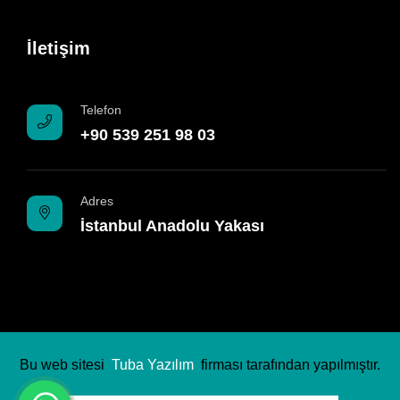
İletişim
Telefon
+90 539 251 98 03
Adres
İstanbul Anadolu Yakası
Bu web sitesi
Tuba Yazılım
firması tarafından yapılmıştır.