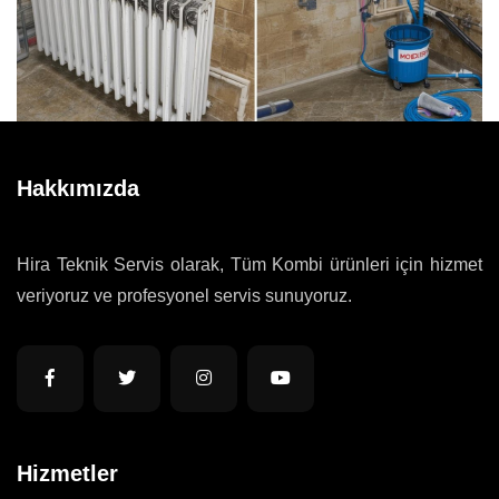
Hakkımızda
Hira Teknik Servis olarak, Tüm Kombi ürünleri için hizmet
veriyoruz ve profesyonel servis sunuyoruz.
Hizmetler