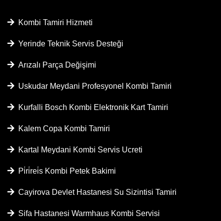
Kombi Tamiri Hizmeti
Yerinde Teknik Servis Desteği
Arızalı Parça Değişimi
Uskudar Meydani Profesyonel Kombi Tamiri
Kurfalli Bosch Kombi Elektronik Kart Tamiri
Kalem Copa Kombi Tamiri
Kartal Meydani Kombi Servis Ucreti
Pi̇ri̇rei̇s Kombi Petek Bakimi
Cayirova Devlet Hastanesi Su Sizintisi Tamiri
Sifa Hastanesi Warmhaus Kombi Servisi