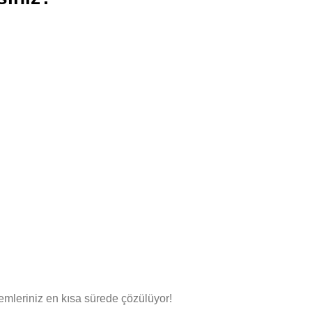
emleriniz en kısa sürede çözülüyor!