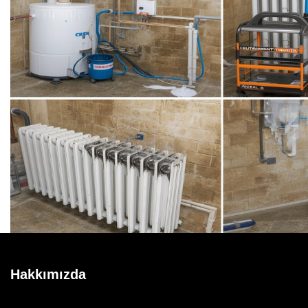
Hakkımızda