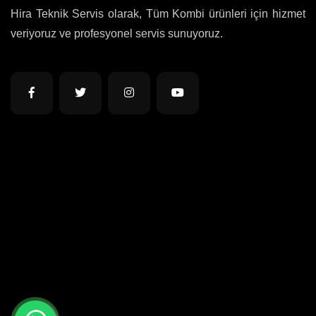
Hira Teknik Servis olarak, Tüm Kombi ürünleri için hizmet
veriyoruz ve profesyonel servis sunuyoruz.