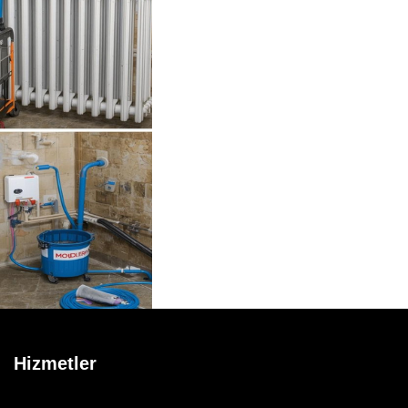
Hizmetler