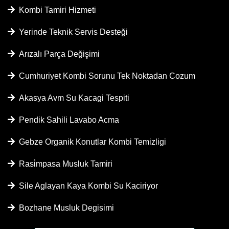
Kombi Tamiri Hizmeti
Yerinde Teknik Servis Desteği
Arızalı Parça Değişimi
Cumhuriyet Kombi Sorunu Tek Noktadan Cozum
Akasya Avm Su Kacagi Tespiti
Pendik Sahili Lavabo Acma
Gebze Organik Konutlar Kombi Temizligi
Rasi̇mpasa Musluk Tamiri
Sile Aglayan Kaya Kombi Su Kaciriyor
Bozhane Musluk Degisimi