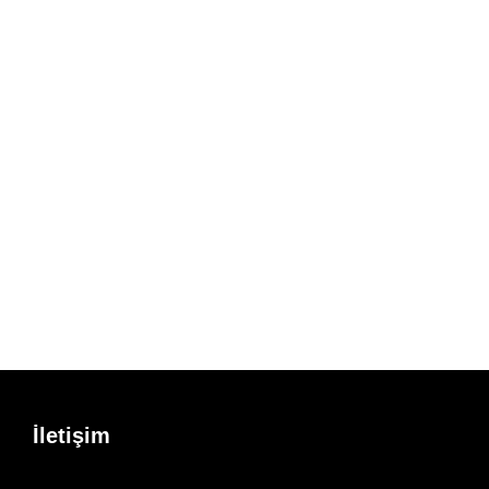
İletişim