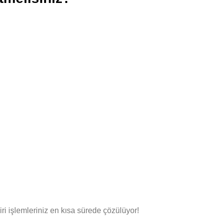
 işlemleriniz en kısa sürede çözülüyor!