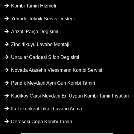
Kombi Tamiri Hizmeti
Yerinde Teknik Servis Desteği
Arızalı Parça Değişimi
Zi̇nci̇rli̇kuyu Lavabo Montaji
Uncular Caddesi Sifon Degisimi
Novada Atasehir Viessmann Kombi Servisi
Pendik Meydani Ayni Gun Kombi Tamiri
Kadikoy Carsi Meydani En Uygun Kombi Tamir Fiyatlari
Itu Teknokent Tikali Lavabo Acma
Dereseki̇ Copa Kombi Tamiri