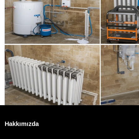
Hakkımızda