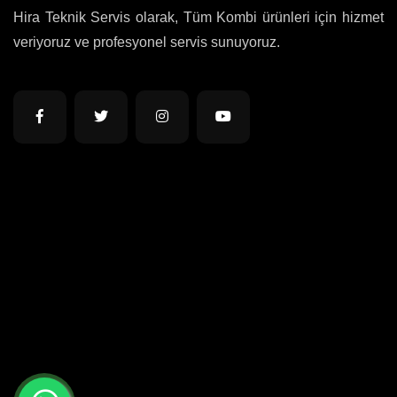
Hira Teknik Servis olarak, Tüm Kombi ürünleri için hizmet
veriyoruz ve profesyonel servis sunuyoruz.