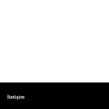
İletişim