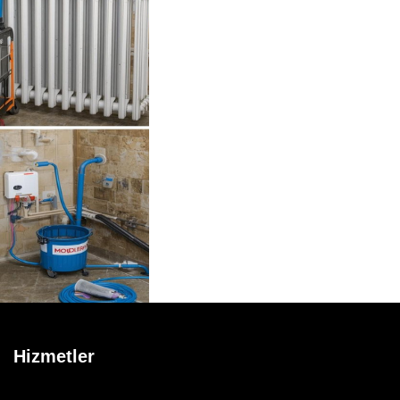
Hizmetler