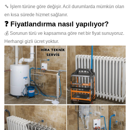
🔧 İşlem türüne göre değişir. Acil durumlarda mümkün olan
en kısa sürede hizmet sağlanır.
❓ Fiyatlandırma nasıl yapılıyor?
💰 Sorunun türü ve kapsamına göre net bir fiyat sunuyoruz.
Herhangi gizli ücret yoktur.