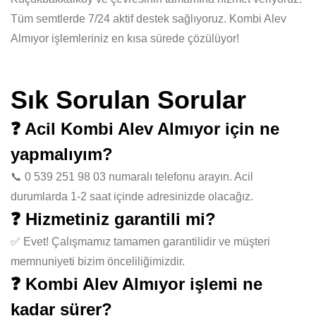
Tüm semtlerde 7/24 aktif destek sağlıyoruz. Kombi Alev
Almıyor işlemleriniz en kısa sürede çözülüyor!
Sık Sorulan Sorular
❓ Acil Kombi Alev Almıyor için ne
yapmalıyım?
📞 0 539 251 98 03 numaralı telefonu arayın. Acil
durumlarda 1-2 saat içinde adresinizde olacağız.
❓ Hizmetiniz garantili mi?
✅ Evet! Çalışmamız tamamen garantilidir ve müşteri
memnuniyeti bizim önceliliğimizdir.
❓ Kombi Alev Almıyor işlemi ne
kadar sürer?