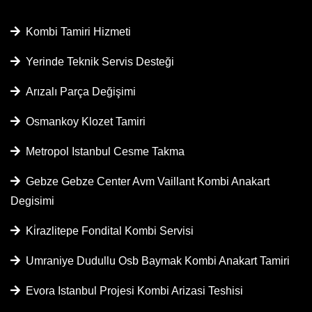
Kombi Tamiri Hizmeti
Yerinde Teknik Servis Desteği
Arızalı Parça Değişimi
Osmankoy Klozet Tamiri
Metropol Istanbul Cesme Takma
Gebze Gebze Center Avm Vaillant Kombi Anakart
Degisimi
Ki̇razlitepe Fondital Kombi Servisi
Umraniye Dudullu Osb Baymak Kombi Anakart Tamiri
Evora Istanbul Projesi Kombi Arizasi Teshisi