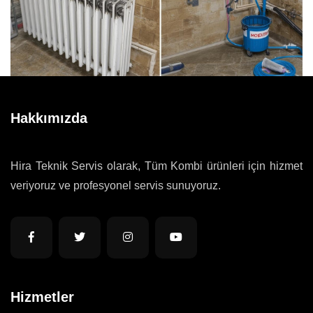
Hakkımızda
Hira Teknik Servis olarak, Tüm Kombi ürünleri için hizmet
veriyoruz ve profesyonel servis sunuyoruz.
Hizmetler