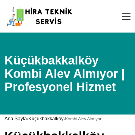
Küçükbakkalköy
Kombi Alev Almıyor |
Profesyonel Hizmet
Ana Sayfa
Küçükbakkalköy
›
›
Kombi Alev Almıyor