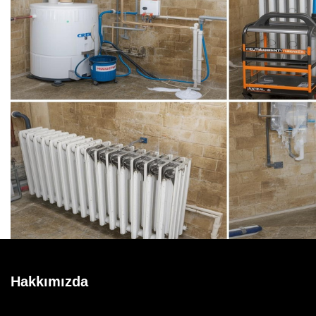
Hakkımızda