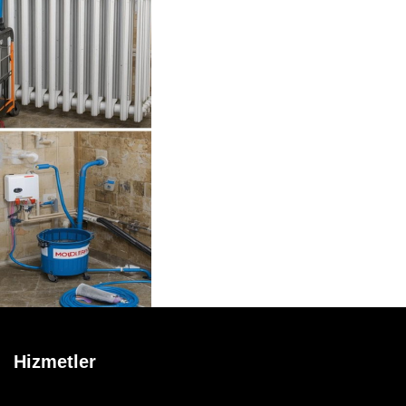
Hizmetler