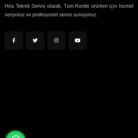
Hira Teknik Servis olarak, Tüm Kombi ürünleri için hizmet
veriyoruz ve profesyonel servis sunuyoruz.