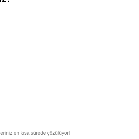
eriniz en kısa sürede çözülüyor!