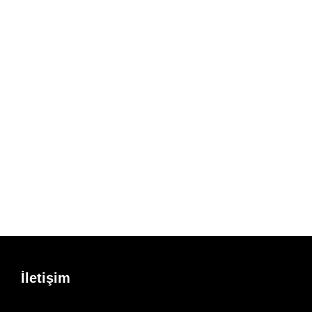
İletişim