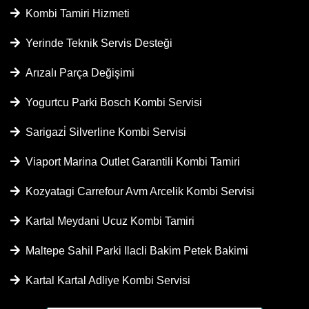
Kombi Tamiri Hizmeti
Yerinde Teknik Servis Desteği
Arızalı Parça Değişimi
Yogurtcu Parki Bosch Kombi Servisi
Sarigazi̇ Silverline Kombi Servisi
Viaport Marina Outlet Garantili Kombi Tamiri
Kozyatagi Carrefour Avm Arcelik Kombi Servisi
Kartal Meydani Ucuz Kombi Tamiri
Maltepe Sahil Parki Ilacli Bakim Petek Bakimi
Kartal Kartal Adliye Kombi Servisi