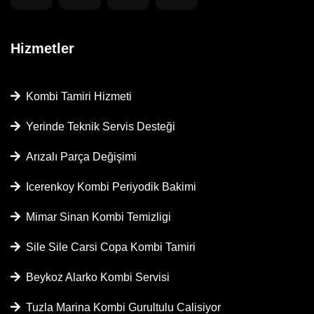
Hizmetler
Kombi Tamiri Hizmeti
Yerinde Teknik Servis Desteği
Arızalı Parça Değişimi
Icerenkoy Kombi Periyodik Bakimi
Mimar Sinan Kombi Temizligi
Sile Sile Carsi Copa Kombi Tamiri
Beykoz Alarko Kombi Servisi
Tuzla Marina Kombi Gurultulu Calisiyor