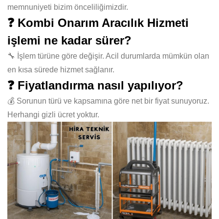
memnuniyeti bizim önceliliğimizdir.
❓ Kombi Onarım Aracılık Hizmeti
işlemi ne kadar sürer?
🔧 İşlem türüne göre değişir. Acil durumlarda mümkün olan
en kısa sürede hizmet sağlanır.
❓ Fiyatlandırma nasıl yapılıyor?
💰 Sorunun türü ve kapsamına göre net bir fiyat sunuyoruz.
Herhangi gizli ücret yoktur.