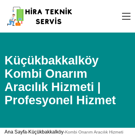
Küçükbakkalköy
Kombi Onarım
Aracılık Hizmeti |
Profesyonel Hizmet
Ana Sayfa
Küçükbakkalköy
›
›
Kombi Onarım Aracılık Hizmeti