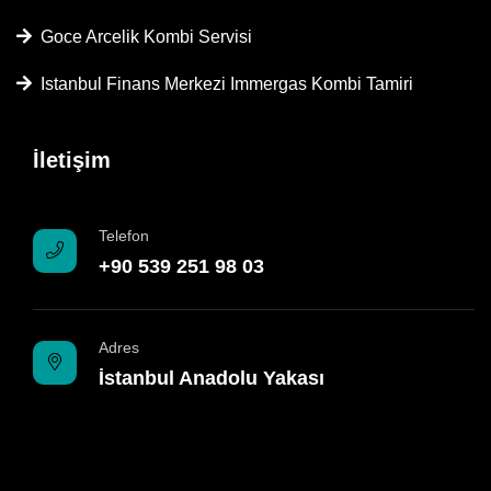
Goce Arcelik Kombi Servisi
Istanbul Finans Merkezi Immergas Kombi Tamiri
İletişim
Telefon
+90 539 251 98 03
Adres
İstanbul Anadolu Yakası