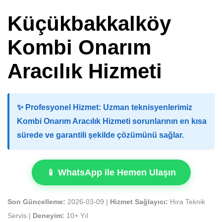
Küçükbakkalköy
Kombi Onarım
Aracılık Hizmeti
✨
Profesyonel Hizmet:
Uzman teknisyenlerimiz
Kombi Onarım Aracılık Hizmeti sorunlarının en kısa
sürede ve garantili şekilde çözümünü sağlar.
📱 WhatsApp ile Hemen Ulaşın
Son Güncelleme:
2026-03-09 |
Hizmet Sağlayıcı:
Hıra Teknik
Servis |
Deneyim:
10+ Yıl