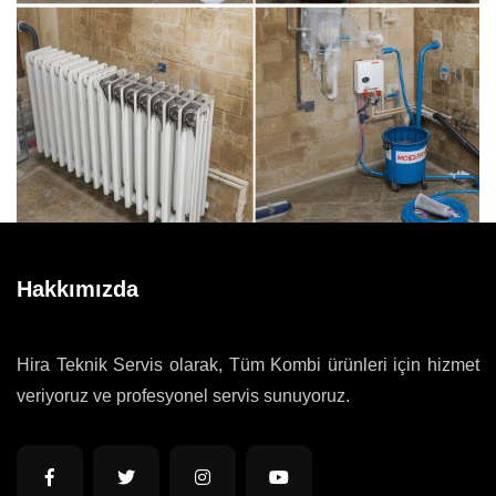
Hakkımızda
Hira Teknik Servis olarak, Tüm Kombi ürünleri için hizmet
veriyoruz ve profesyonel servis sunuyoruz.