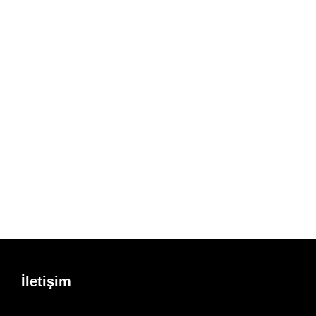
İletişim