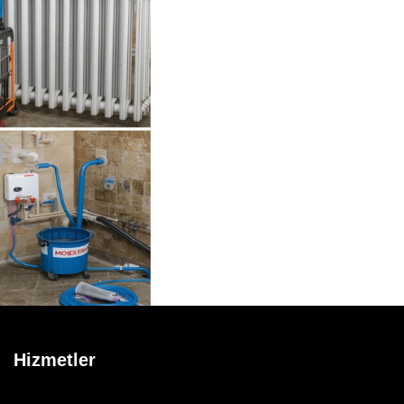
Hizmetler