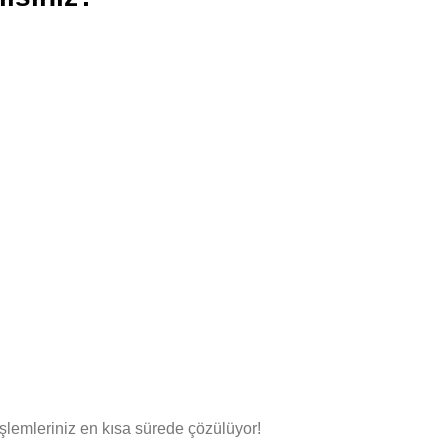
lemleriniz en kısa sürede çözülüyor!