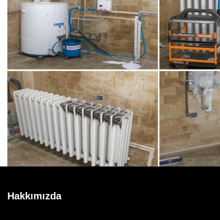
Hakkımızda