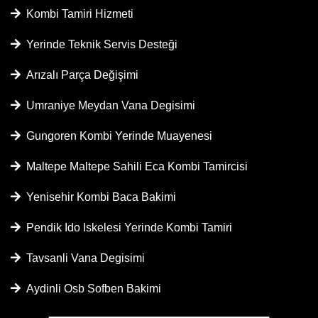
Kombi Tamiri Hizmeti
Yerinde Teknik Servis Desteği
Arızalı Parça Değişimi
Umraniye Meydan Vana Degisimi
Gungoren Kombi Yerinde Muayenesi
Maltepe Maltepe Sahili Eca Kombi Tamircisi
Yenisehir Kombi Baca Bakimi
Pendik Ido Iskelesi Yerinde Kombi Tamiri
Tavsanli Vana Degisimi
Aydinli Osb Sofben Bakimi