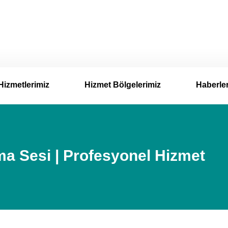
Hizmetlerimiz
Hizmet Bölgelerimiz
Haberle
a Sesi | Profesyonel Hizmet