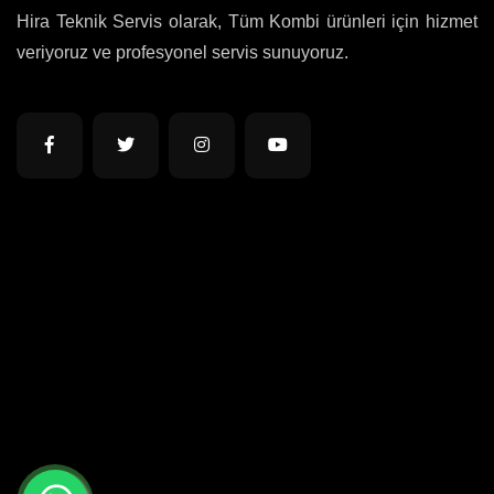
Hira Teknik Servis olarak, Tüm Kombi ürünleri için hizmet
veriyoruz ve profesyonel servis sunuyoruz.