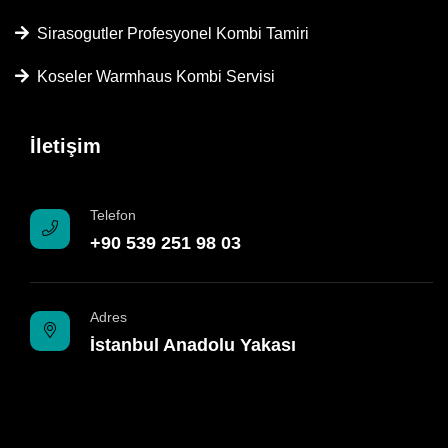
Sirasogutler Profesyonel Kombi Tamiri
Koseler Warmhaus Kombi Servisi
İletişim
Telefon
+90 539 251 98 03
Adres
İstanbul Anadolu Yakası