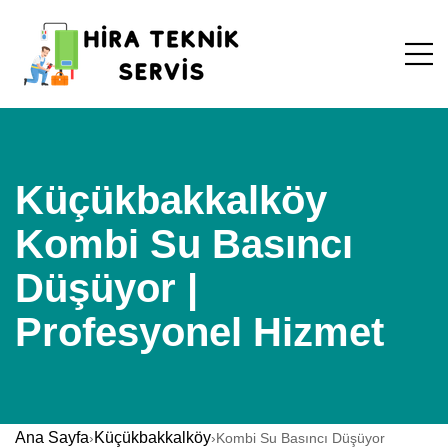
Küçükbakkalköy
Kombi Su Basıncı
Düşüyor |
Profesyonel Hizmet
Ana Sayfa
Küçükbakkalköy
›
›
Kombi Su Basıncı Düşüyor