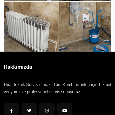
Hakkımızda
Hira Teknik Servis olarak, Tüm Kombi ürünleri için hizmet
veriyoruz ve profesyonel servis sunuyoruz.