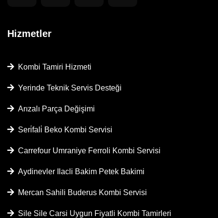
Hizmetler
Kombi Tamiri Hizmeti
Yerinde Teknik Servis Desteği
Arızalı Parça Değişimi
Seri̇fali̇ Beko Kombi Servisi
Carrefour Umraniye Ferroli Kombi Servisi
Aydinevler Ilacli Bakim Petek Bakimi
Mercan Sahili Buderus Kombi Servisi
Sile Sile Carsi Uygun Fiyatli Kombi Tamirleri