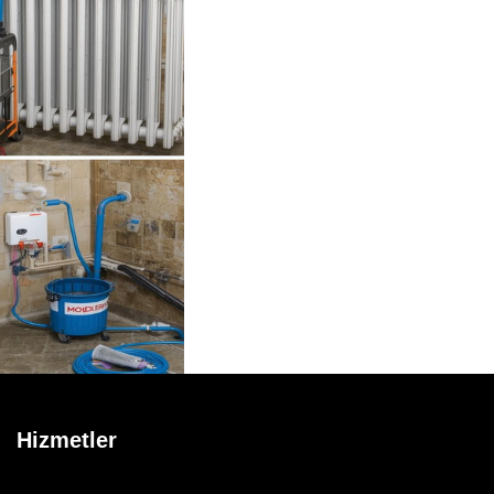
Hizmetler