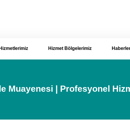
Hizmetlerimiz
Hizmet Bölgelerimiz
Haberle
e Muayenesi | Profesyonel Hiz