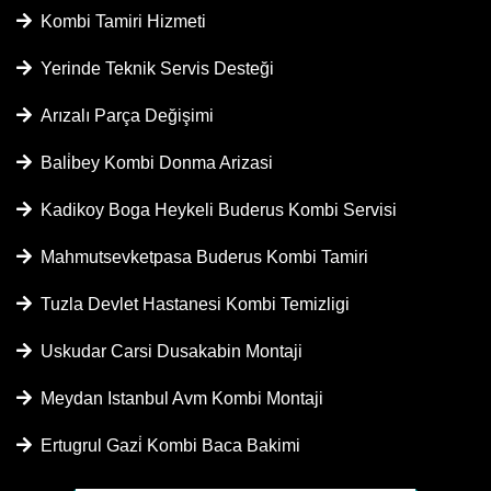
Kombi Tamiri Hizmeti
Yerinde Teknik Servis Desteği
Arızalı Parça Değişimi
Bali̇bey Kombi Donma Arizasi
Kadikoy Boga Heykeli Buderus Kombi Servisi
Mahmutsevketpasa Buderus Kombi Tamiri
Tuzla Devlet Hastanesi Kombi Temizligi
Uskudar Carsi Dusakabin Montaji
Meydan Istanbul Avm Kombi Montaji
Ertugrul Gazi̇ Kombi Baca Bakimi