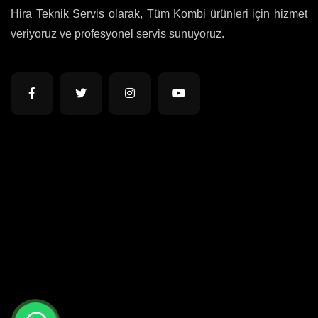
Hira Teknik Servis olarak, Tüm Kombi ürünleri için hizmet
veriyoruz ve profesyonel servis sunuyoruz.