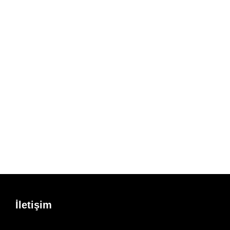
İletişim