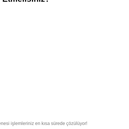
esi işlemleriniz en kısa sürede çözülüyor!