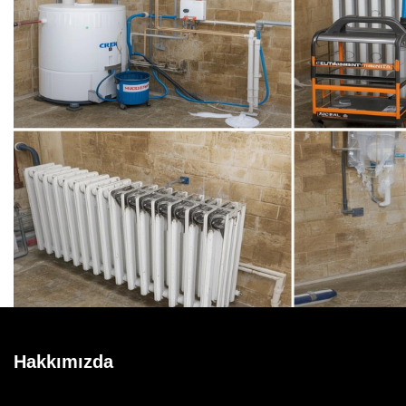
Hakkımızda