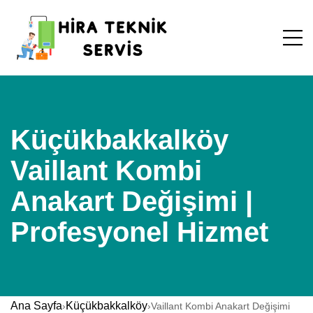
Küçükbakkalköy
Vaillant Kombi
Anakart Değişimi |
Profesyonel Hizmet
Ana Sayfa
Küçükbakkalköy
›
›
Vaillant Kombi Anakart Değişimi