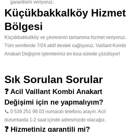
garantisini veriyoruz.
Küçükbakkalköy Hizmet
Bölgesi
Küçükbakkalköy ve çevresinin tamamına hizmet veriyoruz.
Tüm semtlerde 7/24 aktif destek sağlıyoruz. Vaillant Kombi
Anakart Değişimi işlemleriniz en kısa sürede çözülüyor!
Sık Sorulan Sorular
❓ Acil Vaillant Kombi Anakart
Değişimi için ne yapmalıyım?
📞 0 539 251 98 03 numaralı telefonu arayın. Acil
durumlarda 1-2 saat içinde adresinizde olacağız.
❓ Hizmetiniz garantili mi?