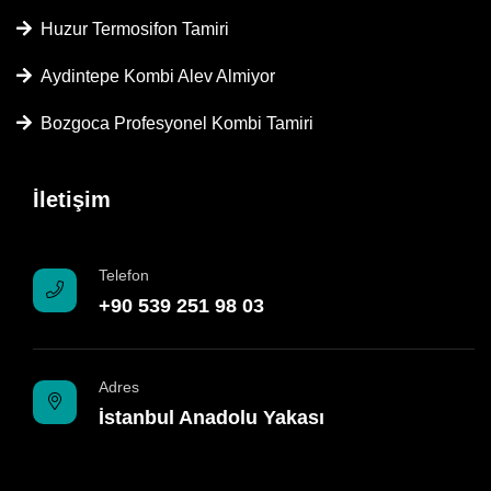
Huzur Termosifon Tamiri
Aydintepe Kombi Alev Almiyor
Bozgoca Profesyonel Kombi Tamiri
İletişim
Telefon
+90 539 251 98 03
Adres
İstanbul Anadolu Yakası