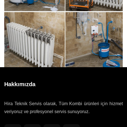
Hakkımızda
Hira Teknik Servis olarak, Tüm Kombi ürünleri için hizmet
veriyoruz ve profesyonel servis sunuyoruz.