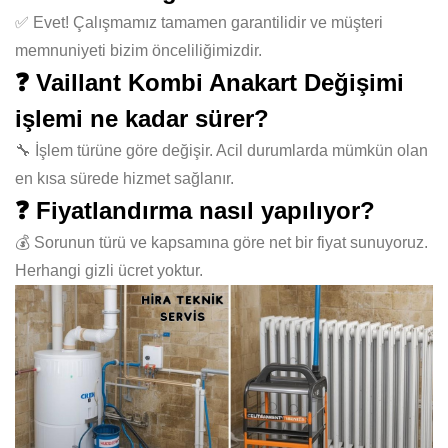
✅ Evet! Çalışmamız tamamen garantilidir ve müşteri
memnuniyeti bizim önceliliğimizdir.
❓ Vaillant Kombi Anakart Değişimi
işlemi ne kadar sürer?
🔧 İşlem türüne göre değişir. Acil durumlarda mümkün olan
en kısa sürede hizmet sağlanır.
❓ Fiyatlandırma nasıl yapılıyor?
💰 Sorunun türü ve kapsamına göre net bir fiyat sunuyoruz.
Herhangi gizli ücret yoktur.