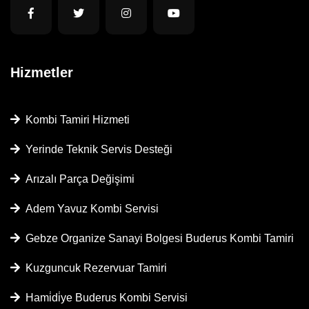
Hizmetler
Kombi Tamiri Hizmeti
Yerinde Teknik Servis Desteği
Arızalı Parça Değişimi
Adem Yavuz Kombi Servisi
Gebze Organize Sanayi Bolgesi Buderus Kombi Tamiri
Kuzguncuk Rezervuar Tamiri
Hami̇di̇ye Buderus Kombi Servisi