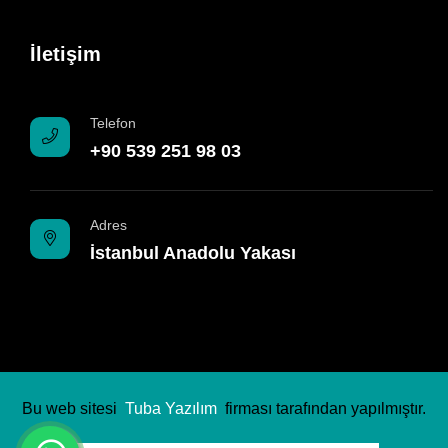
İletişim
Telefon
+90 539 251 98 03
Adres
İstanbul Anadolu Yakası
Bu web sitesi
Tuba Yazılım
firması tarafından yapılmıştır.