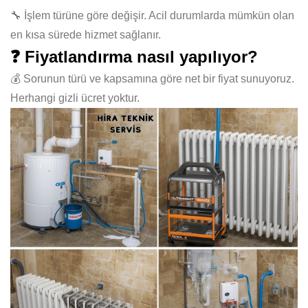
🔧 İşlem türüne göre değişir. Acil durumlarda mümkün olan
en kısa sürede hizmet sağlanır.
❓ Fiyatlandırma nasıl yapılıyor?
💰 Sorunun türü ve kapsamına göre net bir fiyat sunuyoruz.
Herhangi gizli ücret yoktur.