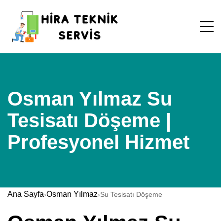
Osman Yılmaz Su
Tesisatı Döşeme |
Profesyonel Hizmet
Ana Sayfa
Osman Yılmaz
›
›
Su Tesisatı Döşeme