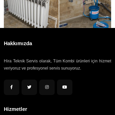
Hakkımızda
Hira Teknik Servis olarak, Tüm Kombi ürünleri için hizmet
veriyoruz ve profesyonel servis sunuyoruz.
Hizmetler