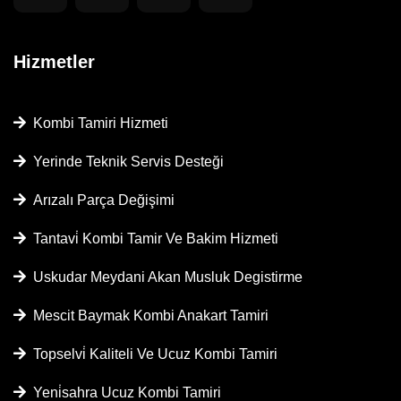
Hizmetler
Kombi Tamiri Hizmeti
Yerinde Teknik Servis Desteği
Arızalı Parça Değişimi
Tantavi̇ Kombi Tamir Ve Bakim Hizmeti
Uskudar Meydani Akan Musluk Degistirme
Mescit Baymak Kombi Anakart Tamiri
Topselvi̇ Kaliteli Ve Ucuz Kombi Tamiri
Yeni̇sahra Ucuz Kombi Tamiri