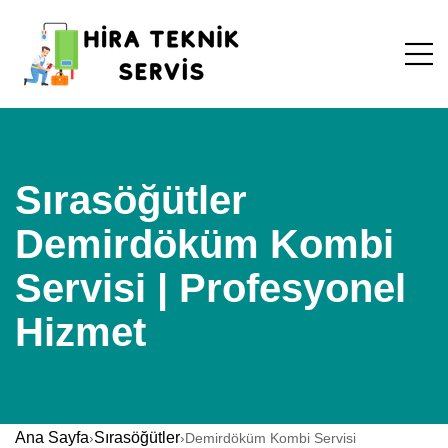
Sırasöğütler
Demirdöküm Kombi
Servisi | Profesyonel
Hizmet
Ana Sayfa
Sırasöğütler
›
›
Demirdöküm Kombi Servisi