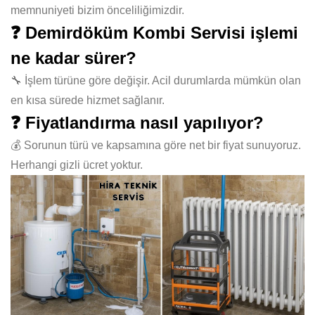
memnuniyeti bizim önceliliğimizdir.
❓ Demirdöküm Kombi Servisi işlemi
ne kadar sürer?
🔧 İşlem türüne göre değişir. Acil durumlarda mümkün olan
en kısa sürede hizmet sağlanır.
❓ Fiyatlandırma nasıl yapılıyor?
💰 Sorunun türü ve kapsamına göre net bir fiyat sunuyoruz.
Herhangi gizli ücret yoktur.