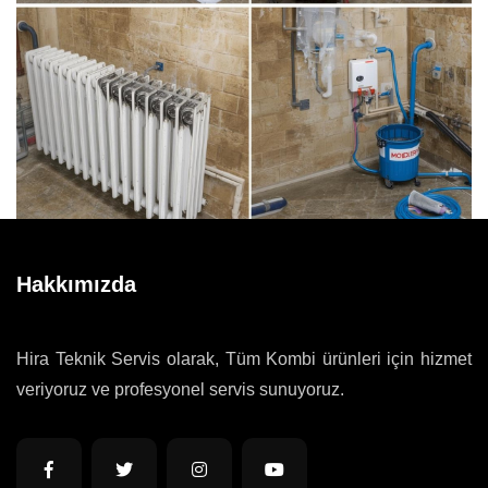
Hakkımızda
Hira Teknik Servis olarak, Tüm Kombi ürünleri için hizmet
veriyoruz ve profesyonel servis sunuyoruz.