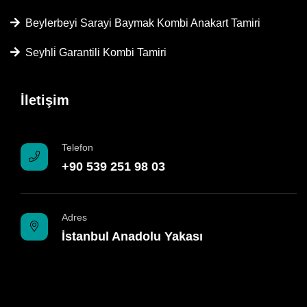
Beylerbeyi Sarayi Baymak Kombi Anakart Tamiri
Seyhli̇ Garantili Kombi Tamiri
İletişim
Telefon
+90 539 251 98 03
Adres
İstanbul Anadolu Yakası