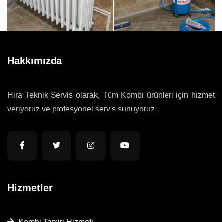
Hakkımızda
Hira Teknik Servis olarak, Tüm Kombi ürünleri için hizmet
veriyoruz ve profesyonel servis sunuyoruz.
Hizmetler
Kombi Tamiri Hizmeti