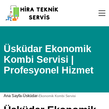
Üsküdar Ekonomik
Kombi Servisi |
Profesyonel Hizmet
Ana Sayfa
Üsküdar
›
›
Ekonomik Kombi Servisi